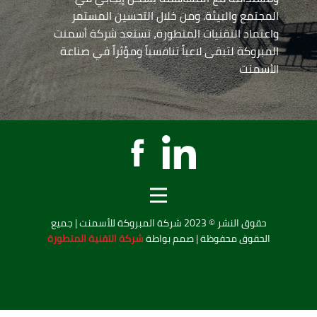
المجتمع والبيئة. ومن خلال التحسين المستمر
واعتماد التقنيات المتطورة، تستعد شركة أسمنت
المبروكة لتبقى لاعباً تنافسياً ومؤثراً في صناعة
الأسمنت
حقوق النشر © 2023 شركة المبروكة للأسمنت | جميع
الحقوق محفوظة | صمم بواطة
شركة التقنية المتطورة