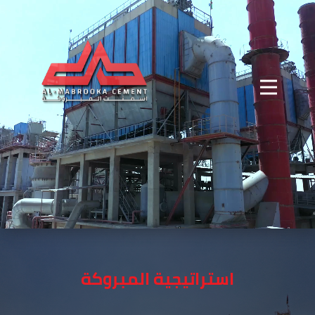
استراتيجية المبروكة