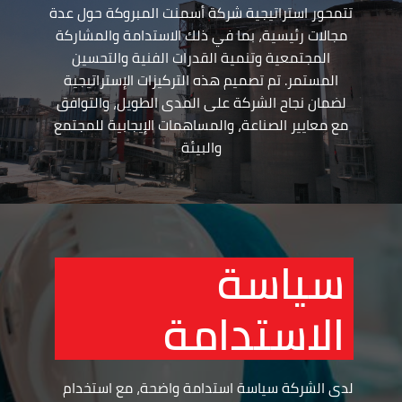
تتمحور استراتيجية شركة أسمنت المبروكة حول عدة
مجالات رئيسية، بما في ذلك الاستدامة والمشاركة
المجتمعية وتنمية القدرات الفنية والتحسين
المستمر. تم تصميم هذه التركيزات الإستراتيجية
لضمان نجاح الشركة على المدى الطويل، والتوافق
مع معايير الصناعة، والمساهمات الإيجابية للمجتمع
والبيئة
سياسة
الاستدامة
لدى الشركة سياسة استدامة واضحة، مع استخدام