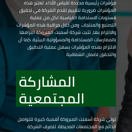
مؤشرات رئيسية محددة لقياس الأداء. تعتبر هذه
المؤشرات ضرورية لتقييم تقدم الشركة في تحقيق
مستويات الاستدامة القياسية لكل من عملية
التصنيع والمنتجات. ومن خلال مراقبة هذه المؤشرات
والالتزام بها، تثبت شركة أسمنت المبروكة التزامها
بالممارسات المستدامة والمسؤولية البيئية. كما أن
الالتزام بهذه المؤشرات يسهل عملية التدقيق
والتحقق لضمان الشفافية
المشاركة
المجتمعية
تولي شركة أسمنت المبروكة أهمية كبيرة للتواصل
الدائم مع المجتمعات المحيطة. تتصرف الشركة