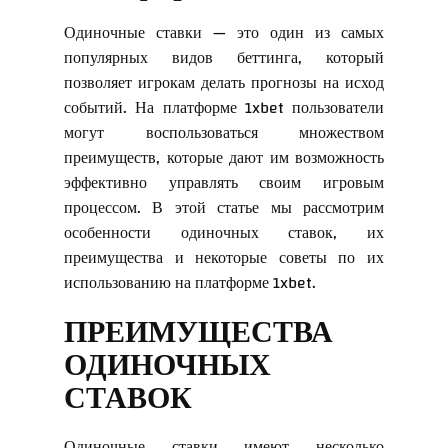
Одиночные ставки — это один из самых
популярных видов беттинга, который
позволяет игрокам делать прогнозы на исход
событий. На платформе 1xbet пользователи
могут воспользоваться множеством
преимуществ, которые дают им возможность
эффективно управлять своим игровым
процессом. В этой статье мы рассмотрим
особенности одиночных ставок, их
преимущества и некоторые советы по их
использованию на платформе 1xbet.
ПРЕИМУЩЕСТВА
ОДИНОЧНЫХ
СТАВОК
Одиночные ставки имеют несколько