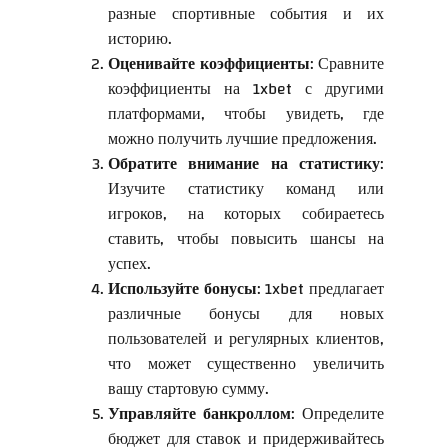
разные спортивные события и их
историю.
Оценивайте коэффициенты
: Сравните
коэффициенты на 1xbet с другими
платформами, чтобы увидеть, где
можно получить лучшие предложения.
Обратите внимание на статистику
:
Изучите статистику команд или
игроков, на которых собираетесь
ставить, чтобы повысить шансы на
успех.
Используйте бонусы
: 1xbet предлагает
различные бонусы для новых
пользователей и регулярных клиентов,
что может существенно увеличить
вашу стартовую сумму.
Управляйте банкроллом
: Определите
бюджет для ставок и придерживайтесь