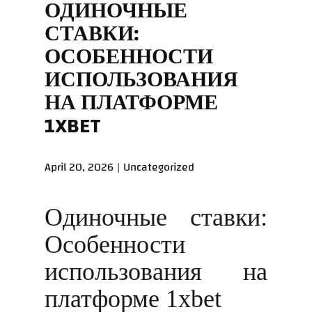
ОДИНОЧНЫЕ
СТАВКИ:
ОСОБЕННОСТИ
ИСПОЛЬЗОВАНИЯ
НА ПЛАТФОРМЕ
1XBET
April 20, 2026
Uncategorized
Одиночные ставки:
Особенности
использования на
платформе 1xbet