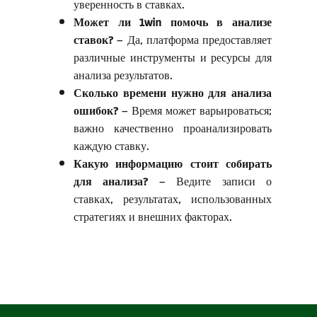
уверенность в ставках.
Может ли 1win помочь в анализе
ставок?
– Да, платформа предоставляет
различные инструменты и ресурсы для
анализа результатов.
Сколько времени нужно для анализа
ошибок?
– Время может варьироваться;
важно качественно проанализировать
каждую ставку.
Какую информацию стоит собирать
для анализа?
– Ведите записи о
ставках, результатах, использованных
стратегиях и внешних факторах.