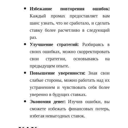
Избежание повторения ошибок:
Каждый промах предоставляет вам
шанс узнать, что не сработало, и сделать
ставку более расчетливо в следующий
раз.
Улучшение стратегий:
Разбираясь в
своих ошибках, можно скорректировать
свои стратегии, основываясь на
предыдущем опыте.
Повышение уверенности:
Зная свои
слабые стороны, можно работать над их
устранением и чувствовать себя более
уверенно в будущих ставках.
Экономия денег:
Изучив ошибки, вы
сможете избежать финансовых потерь,
избегая невыгодных ставок.