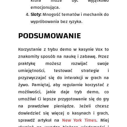
która może być wyjątkowo
emocjonująca.
Sloty:
Mnogość tematów i mechanik do
wypróbowania bez ryzyka.
PODSUMOWANIE
Korzystanie z trybu demo w kasynie Vox to
znakomity sposób na naukę i zabawę. Przez
praktykę możesz rozwijać swoje
umiejętności, testować strategie i
przyzwyczajać się do interakcji w grach na
żywo. Pamiętaj, aby regularnie korzystać z
możliwości, jakie daje tryb demo, co
umożliwi Ci lepsze przygotowanie się do gry
na prawdziwe pieniądze. Jeżeli chcesz
dowiedzieć się więcej o kasynach i grach,
sprawdź artykuł na
New York Times
. Miej