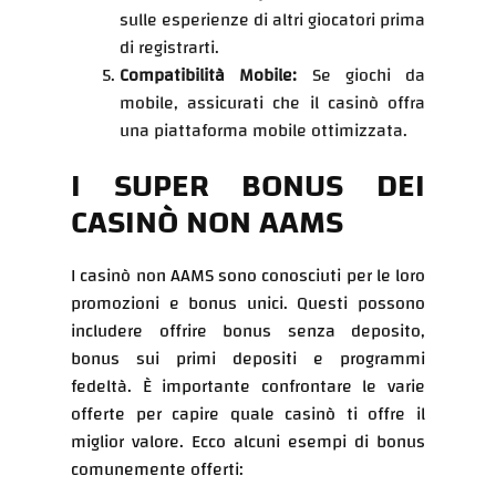
sulle esperienze di altri giocatori prima
di registrarti.
Compatibilità Mobile:
Se giochi da
mobile, assicurati che il casinò offra
una piattaforma mobile ottimizzata.
I SUPER BONUS DEI
CASINÒ NON AAMS
I casinò non AAMS sono conosciuti per le loro
promozioni e bonus unici. Questi possono
includere offrire bonus senza deposito,
bonus sui primi depositi e programmi
fedeltà. È importante confrontare le varie
offerte per capire quale casinò ti offre il
miglior valore. Ecco alcuni esempi di bonus
comunemente offerti: