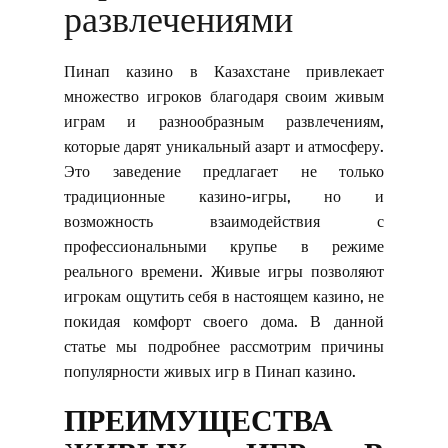
развлечениями
Пинап казино в Казахстане привлекает
множество игроков благодаря своим живым
играм и разнообразным развлечениям,
которые дарят уникальный азарт и атмосферу.
Это заведение предлагает не только
традиционные казино-игры, но и
возможность взаимодействия с
профессиональными крупье в режиме
реального времени. Живые игры позволяют
игрокам ощутить себя в настоящем казино, не
покидая комфорт своего дома. В данной
статье мы подробнее рассмотрим причины
популярности живых игр в Пинап казино.
ПРЕИМУЩЕСТВА