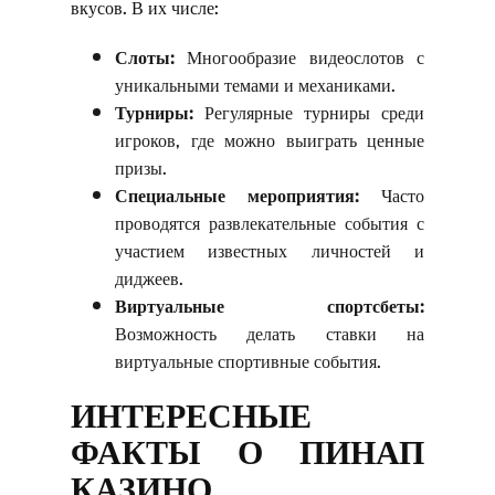
вкусов. В их числе:
Слоты:
Многообразие видеослотов с
уникальными темами и механиками.
Турниры:
Регулярные турниры среди
игроков, где можно выиграть ценные
призы.
Специальные мероприятия:
Часто
проводятся развлекательные события с
участием известных личностей и
диджеев.
Виртуальные спортсбеты:
Возможность делать ставки на
виртуальные спортивные события.
ИНТЕРЕСНЫЕ
ФАКТЫ О ПИНАП
КАЗИНО