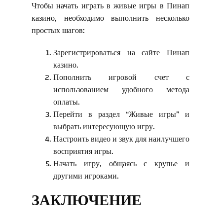
Чтобы начать играть в живые игры в Пинап
казино, необходимо выполнить несколько
простых шагов:
Зарегистрироваться на сайте Пинап
казино.
Пополнить игровой счет с
использованием удобного метода
оплаты.
Перейти в раздел “Живые игры” и
выбрать интересующую игру.
Настроить видео и звук для наилучшего
восприятия игры.
Начать игру, общаясь с крупье и
другими игроками.
ЗАКЛЮЧЕНИЕ