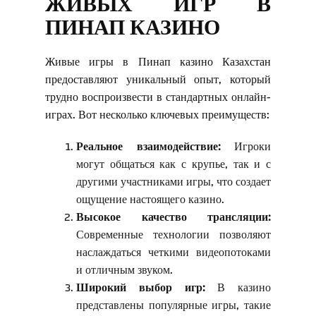
ЖИВЫХ ИГР В
ПИНАП КАЗИНО
Живые игры в Пинап казино Казахстан
предоставляют уникальный опыт, который
трудно воспроизвести в стандартных онлайн-
играх. Вот несколько ключевых преимуществ:
Реальное взаимодействие:
Игроки
могут общаться как с крупье, так и с
другими участниками игры, что создает
ощущение настоящего казино.
Высокое качество трансляции:
Современные технологии позволяют
наслаждаться четкими видеопотоками
и отличным звуком.
Широкий выбор игр:
В казино
представлены популярные игры, такие