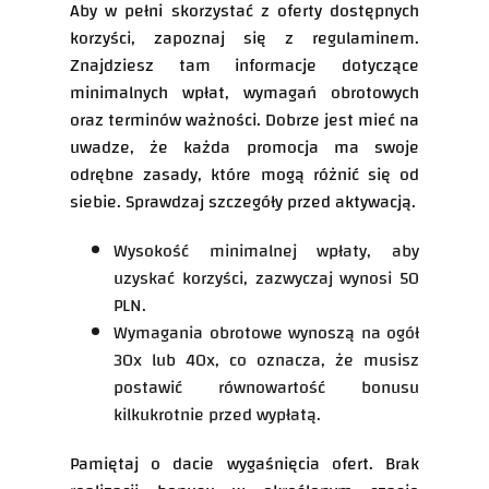
Aby w pełni skorzystać z oferty dostępnych
korzyści, zapoznaj się z regulaminem.
Znajdziesz tam informacje dotyczące
minimalnych wpłat, wymagań obrotowych
oraz terminów ważności. Dobrze jest mieć na
uwadze, że każda promocja ma swoje
odrębne zasady, które mogą różnić się od
siebie. Sprawdzaj szczegóły przed aktywacją.
Wysokość minimalnej wpłaty, aby
uzyskać korzyści, zazwyczaj wynosi 50
PLN.
Wymagania obrotowe wynoszą na ogół
30x lub 40x, co oznacza, że musisz
postawić równowartość bonusu
kilkukrotnie przed wypłatą.
Pamiętaj o dacie wygaśnięcia ofert. Brak