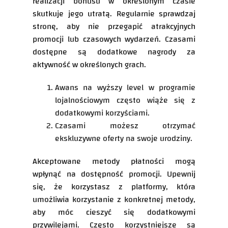
realizacji bonusu w określonym czasie
skutkuje jego utratą. Regularnie sprawdzaj
stronę, aby nie przegapić atrakcyjnych
promocji lub czasowych wydarzeń. Czasami
dostępne są dodatkowe nagrody za
aktywność w określonych grach.
Awans na wyższy level w programie
lojalnościowym często wiąże się z
dodatkowymi korzyściami.
Czasami możesz otrzymać
ekskluzywne oferty na swoje urodziny.
Akceptowane metody płatności mogą
wpłynąć na dostępność promocji. Upewnij
się, że korzystasz z platformy, która
umożliwia korzystanie z konkretnej metody,
aby móc cieszyć się dodatkowymi
przywilejami. Często korzystniejsze są