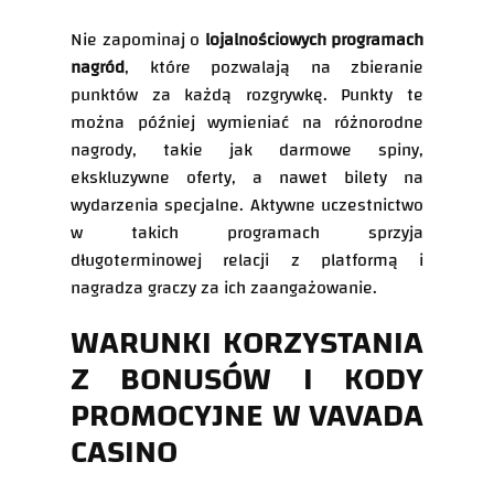
Nie zapominaj o
lojalnościowych programach
nagród
, które pozwalają na zbieranie
punktów za każdą rozgrywkę. Punkty te
można później wymieniać na różnorodne
nagrody, takie jak darmowe spiny,
ekskluzywne oferty, a nawet bilety na
wydarzenia specjalne. Aktywne uczestnictwo
w takich programach sprzyja
długoterminowej relacji z platformą i
nagradza graczy za ich zaangażowanie.
WARUNKI KORZYSTANIA
Z BONUSÓW I KODY
PROMOCYJNE W VAVADA
CASINO