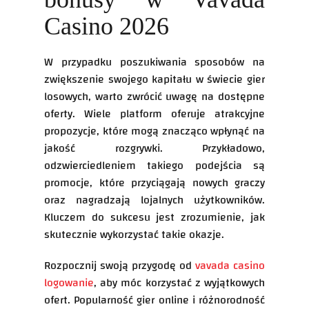
Casino 2026
W przypadku poszukiwania sposobów na
zwiększenie swojego kapitału w świecie gier
losowych, warto zwrócić uwagę na dostępne
oferty. Wiele platform oferuje atrakcyjne
propozycje, które mogą znacząco wpłynąć na
jakość rozgrywki. Przykładowo,
odzwierciedleniem takiego podejścia są
promocje, które przyciągają nowych graczy
oraz nagradzają lojalnych użytkowników.
Kluczem do sukcesu jest zrozumienie, jak
skutecznie wykorzystać takie okazje.
Rozpocznij swoją przygodę od
vavada casino
logowanie
, aby móc korzystać z wyjątkowych
ofert. Popularność gier online i różnorodność