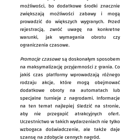
możliwości, bo dodatkowe środki znacznie
zwiększają możliwości zabawy i mogą
prowadzić do większych wygranych. Przed
rejestracją, zwróć uwagę na konkretne
warunki, jak wymagania obrotu czy
ograniczenia czasowe.
Promocje czasowe
są doskonałym sposobem
na maksymalizację przyjemności z grania. Co
jakiś czas platformy wprowadzają różnego
rodzaju akcje, które mogą obejmować
dodatkowe obroty na automatach lub
specjalne turnieje z nagrodami. Informacje
na ten temat najlepiej śledzić na stronie,
aby nie przegapić atrakcyjnych ofert.
Uczestnictwo w takich wydarzeniach nie tylko
wzbogaca doświadczenie, ale także daje
szansę na zdobycie cennych nagród.