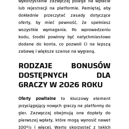
wykorzystanie zazwyczaj polega na wpłacie
lub rejestracji na platformie. Pamiętaj, aby
dokładnie przeczytać zasady dotyczące
oferty, by mieć pewność, że spełniasz
wszystkie wymagania. Po wprowadzeniu
kodu, środki powinny być natychmiastowo
dodane do konta, co pozwoli Ci na lepszą
zabawę i większe szanse na wygraną.
RODZAJE BONUSÓW
DOSTĘPNYCH DLA
GRACZY W 2026 ROKU
Oferty powitalne
to kluczowy element
przyciągający nowych graczy na platformy do
gier. Zazwyczaj obejmują one dopłaty do
pierwszej wpłaty, które mogą wynosić nawet
100% i więcej. Warto skorzystać z takich