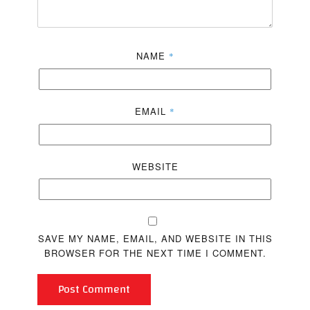
NAME
*
EMAIL
*
WEBSITE
SAVE MY NAME, EMAIL, AND WEBSITE IN THIS
BROWSER FOR THE NEXT TIME I COMMENT.
Post Comment