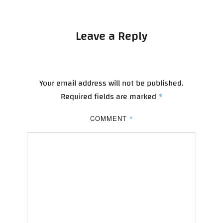
Leave a Reply
Your email address will not be published.
Required fields are marked
*
COMMENT
*