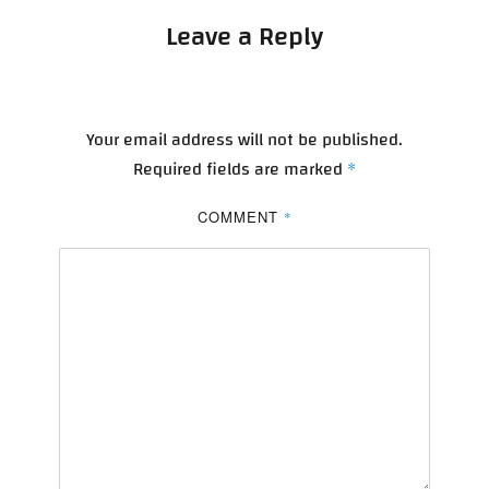
Leave a Reply
Your email address will not be published.
Required fields are marked
*
COMMENT
*