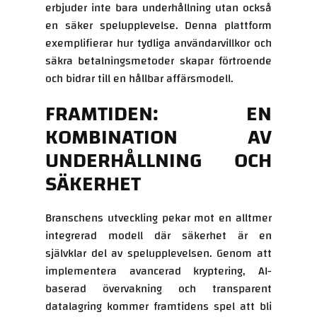
erbjuder inte bara underhållning utan också
en säker spelupplevelse. Denna plattform
exemplifierar hur tydliga användarvillkor och
säkra betalningsmetoder skapar förtroende
och bidrar till en hållbar affärsmodell.
FRAMTIDEN: EN
KOMBINATION AV
UNDERHÅLLNING OCH
SÄKERHET
Branschens utveckling pekar mot en alltmer
integrerad modell där säkerhet är en
självklar del av spelupplevelsen. Genom att
implementera avancerad kryptering, AI-
baserad övervakning och transparent
datalagring kommer framtidens spel att bli