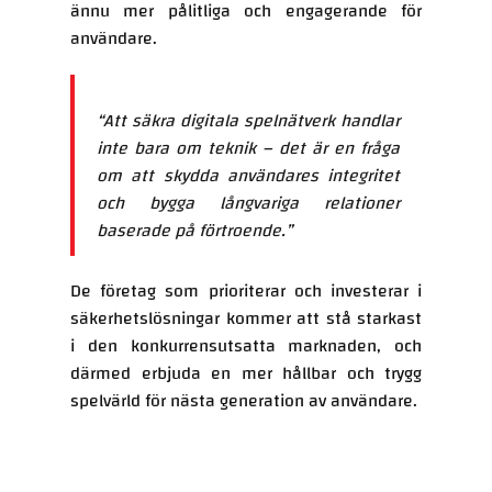
ännu mer pålitliga och engagerande för
användare.
“Att säkra digitala spelnätverk handlar
inte bara om teknik – det är en fråga
om att skydda användares integritet
och bygga långvariga relationer
baserade på förtroende.”
De företag som prioriterar och investerar i
säkerhetslösningar kommer att stå starkast
i den konkurrensutsatta marknaden, och
därmed erbjuda en mer hållbar och trygg
spelvärld för nästa generation av användare.