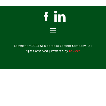
Copyright © 2023 Al-Mabrooka Cement Company | All
rights reserved | Powered by
AdvTech