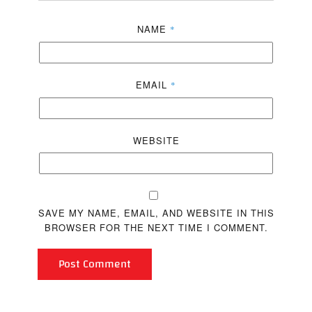
NAME
*
EMAIL
*
WEBSITE
SAVE MY NAME, EMAIL, AND WEBSITE IN THIS
BROWSER FOR THE NEXT TIME I COMMENT.
Post Comment