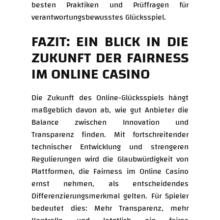
besten Praktiken und Prüffragen für
verantwortungsbewusstes Glücksspiel.
FAZIT: EIN BLICK IN DIE
ZUKUNFT DER FAIRNESS
IM ONLINE CASINO
Die Zukunft des Online-Glücksspiels hängt
maßgeblich davon ab, wie gut Anbieter die
Balance zwischen Innovation und
Transparenz finden. Mit fortschreitender
technischer Entwicklung und strengeren
Regulierungen wird die Glaubwürdigkeit von
Plattformen, die
Fairness im Online Casino
ernst nehmen, als entscheidendes
Differenzierungsmerkmal gelten. Für Spieler
bedeutet dies: Mehr Transparenz, mehr