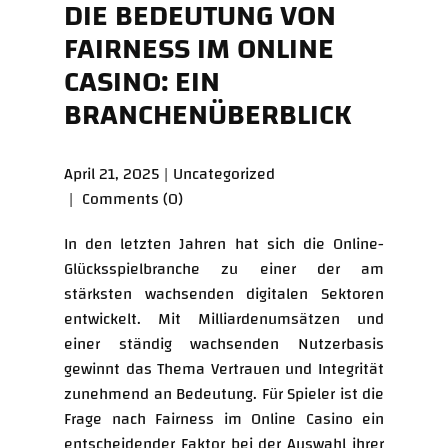
DIE BEDEUTUNG VON
FAIRNESS IM ONLINE
CASINO: EIN
BRANCHENÜBERBLICK
April 21, 2025
Uncategorized
Comments (0)
In den letzten Jahren hat sich die Online-
Glücksspielbranche zu einer der am
stärksten wachsenden digitalen Sektoren
entwickelt. Mit Milliardenumsätzen und
einer ständig wachsenden Nutzerbasis
gewinnt das Thema Vertrauen und Integrität
zunehmend an Bedeutung. Für Spieler ist die
Frage nach
Fairness im Online Casino
ein
entscheidender Faktor bei der Auswahl ihrer