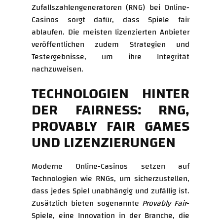
Zufallszahlengeneratoren (RNG) bei Online-
Casinos sorgt dafür, dass Spiele fair
ablaufen. Die meisten lizenzierten Anbieter
veröffentlichen zudem Strategien und
Testergebnisse, um ihre Integrität
nachzuweisen.
TECHNOLOGIEN HINTER
DER FAIRNESS: RNG,
PROVABLY FAIR GAMES
UND LIZENZIERUNGEN
Moderne Online-Casinos setzen auf
Technologien wie RNGs, um sicherzustellen,
dass jedes Spiel unabhängig und zufällig ist.
Zusätzlich bieten sogenannte
Provably Fair
-
Spiele, eine Innovation in der Branche, die