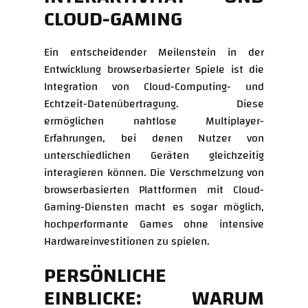
CLOUD-GAMING
Ein entscheidender Meilenstein in der
Entwicklung browserbasierter Spiele ist die
Integration von Cloud-Computing- und
Echtzeit-Datenübertragung. Diese
ermöglichen nahtlose Multiplayer-
Erfahrungen, bei denen Nutzer von
unterschiedlichen Geräten gleichzeitig
interagieren können. Die Verschmelzung von
browserbasierten Plattformen mit Cloud-
Gaming-Diensten macht es sogar möglich,
hochperformante Games ohne intensive
Hardwareinvestitionen zu spielen.
PERSÖNLICHE
EINBLICKE: WARUM