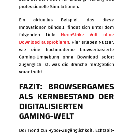
professionelle Simulationen.
Ein aktuelles Beispiel, das diese
Innovationen bündelt, findet sich unter dem
folgenden Link:
NeonStrike Volt ohne
Download ausprobieren
. Hier erleben Nutzer,
wie eine hochmoderne browserbasierte
Gaming-Umgebung ohne Download sofort
zugänglich ist, was die Branche maßgeblich
vorantreibt.
FAZIT: BROWSERGAMES
ALS KERNBESTAND DER
DIGITALISIERTEN
GAMING-WELT
Der Trend zur Hyper-Zugänglichkeit, Echtzeit-