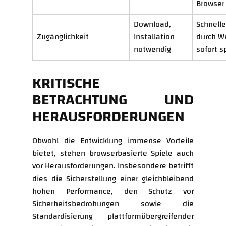
Browser
Download,
Schnelle
Zugänglichkeit
Installation
durch W
notwendig
sofort s
KRITISCHE
BETRACHTUNG UND
HERAUSFORDERUNGEN
Obwohl die Entwicklung immense Vorteile
bietet, stehen browserbasierte Spiele auch
vor Herausforderungen. Insbesondere betrifft
dies die Sicherstellung einer gleichbleibend
hohen Performance, den Schutz vor
Sicherheitsbedrohungen sowie die
Standardisierung plattformübergreifender