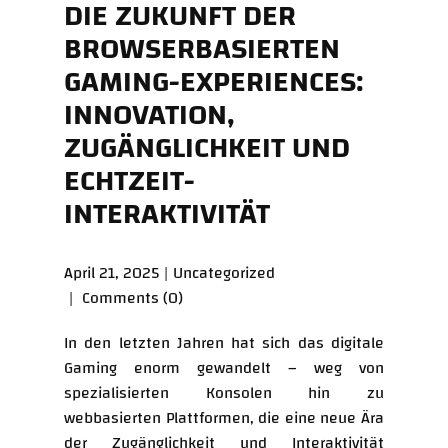
DIE ZUKUNFT DER
BROWSERBASIERTEN
GAMING-EXPERIENCES:
INNOVATION,
ZUGÄNGLICHKEIT UND
ECHTZEIT-
INTERAKTIVITÄT
April 21, 2025
Uncategorized
Comments (0)
In den letzten Jahren hat sich das digitale
Gaming enorm gewandelt – weg von
spezialisierten Konsolen hin zu
webbasierten Plattformen, die eine neue Ära
der Zugänglichkeit und Interaktivität