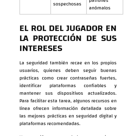
patrones
sospechosas
anómalos
EL ROL DEL JUGADOR EN
LA PROTECCIÓN DE SUS
INTERESES
La seguridad también recae en los propios
usuarios, quienes deben seguir buenas
prácticas como crear contraseñas fuertes,
identificar plataformas confiables y
mantener sus dispositivos actualizados.
Para facilitar esta tarea, algunos recursos en
línea ofrecen información detallada sobre
las mejores prácticas en seguridad digital y
plataformas recomendadas.