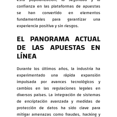
confianza en las plataformas de apuestas
se han convertido en elementos
fundamentales para garantizar una
experiencia positiva y sin riesgos.
EL PANORAMA ACTUAL
DE LAS APUESTAS EN
LÍNEA
Durante los últimos años, la industria ha
experimentado una rápida expansión
impulsada por avances tecnológicos y
cambios en las regulaciones legales en
diversos países. La integración de sistemas
de encriptación avanzada y medidas de
protección de datos ha sido clave para
mitigar amenazas como fraudes, hacking y