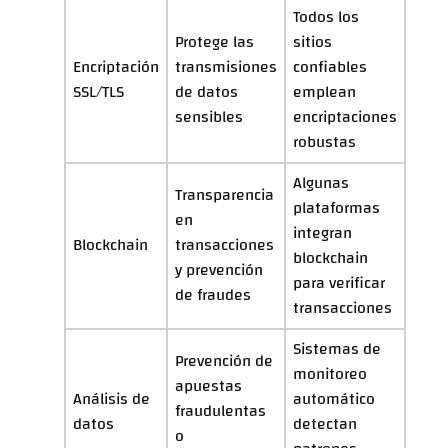
Todos los
Protege las
sitios
Encriptación
transmisiones
confiables
SSL/TLS
de datos
emplean
sensibles
encriptaciones
robustas
Algunas
Transparencia
plataformas
en
integran
Blockchain
transacciones
blockchain
y prevención
para verificar
de fraudes
transacciones
Sistemas de
Prevención de
monitoreo
apuestas
Análisis de
automático
fraudulentas
datos
detectan
o