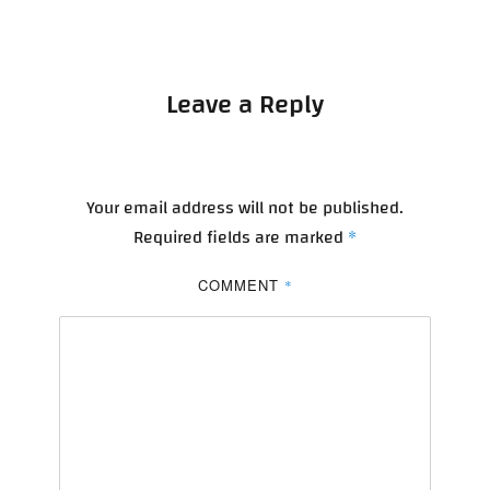
Leave a Reply
Your email address will not be published.
Required fields are marked
*
COMMENT
*