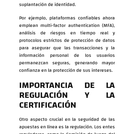
suplantación de identidad.
Por ejemplo, plataformas confiables ahora
emplean multi-factor authentication (MFA),
análisis de riesgos en tiempo real y
protocolos estrictos de protección de datos
para asegurar que las transacciones y la
información personal de los usuarios
permanezcan seguras, generando mayor
confianza en la protección de sus intereses.
IMPORTANCIA DE LA
REGULACIÓN Y LA
CERTIFICACIÓN
Otro aspecto crucial en la seguridad de las
apuestas en línea es la regulación. Los entes