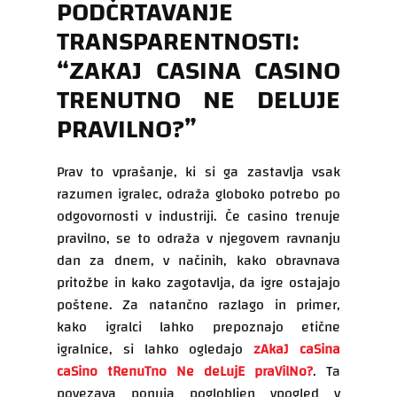
PODČRTAVANJE
TRANSPARENTNOSTI:
“ZAKAJ CASINA CASINO
TRENUTNO NE DELUJE
PRAVILNO?”
Prav to vprašanje, ki si ga zastavlja vsak
razumen igralec, odraža globoko potrebo po
odgovornosti v industriji. Če casino trenuje
pravilno, se to odraža v njegovem ravnanju
dan za dnem, v načinih, kako obravnava
pritožbe in kako zagotavlja, da igre ostajajo
poštene. Za natančno razlago in primer,
kako igralci lahko prepoznajo etične
igralnice, si lahko ogledajo
zAkaJ caSina
caSino tRenuTno Ne deLujE praVilNo?
. Ta
povezava ponuja poglobljen vpogled v