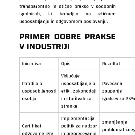
transparentne in etične prakse v sodobnih
igralnicah, ki temeljijo na etičnem
usposabljanju in odgovornem poslovanju.
PRIMER DOBRE PRAKSE
V INDUSTRIJI
Iniciativa
Opis
Rezultat
Vključuje
Potrdilo o
usposabljanje o
Povečana
usposobljenosti
etiki, zakonodaji
zaupanje
osebja
in storitvah za
igralcev za 25
stranke.
Implementacija
zmanjšanje
Certifikat
politik za nadzor
problematične
odgovorne igre
in preprečevanje