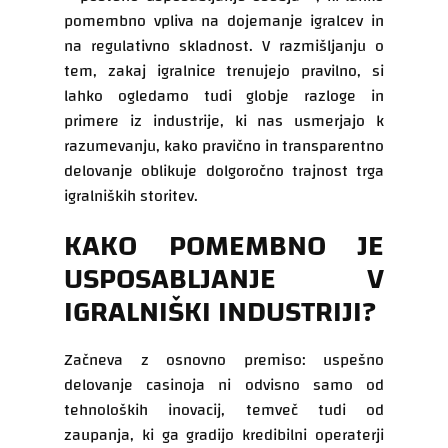
pomembno vpliva na dojemanje igralcev in
na regulativno skladnost. V razmišljanju o
tem, zakaj igralnice trenujejo pravilno, si
lahko ogledamo tudi globje razloge in
primere iz industrije, ki nas usmerjajo k
razumevanju, kako pravično in transparentno
delovanje oblikuje dolgoročno trajnost trga
igralniških storitev.
KAKO POMEMBNO JE
USPOSABLJANJE V
IGRALNIŠKI INDUSTRIJI?
Začneva z osnovno premiso: uspešno
delovanje casinoja ni odvisno samo od
tehnoloških inovacij, temveč tudi od
zaupanja, ki ga gradijo kredibilni operaterji