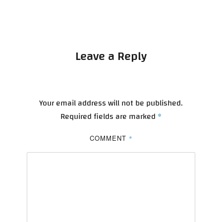
Leave a Reply
Your email address will not be published.
Required fields are marked
*
COMMENT
*