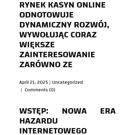
RYNEK KASYN ONLINE
ODNOTOWUJE
DYNAMICZNY ROZWÓJ,
WYWOŁUJĄC CORAZ
WIĘKSZE
ZAINTERESOWANIE
ZARÓWNO ZE
April 21, 2025
Uncategorized
Comments (0)
WSTĘP: NOWA ERA
HAZARDU
INTERNETOWEGO