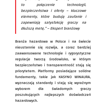
to połączenie technologii,
bezpieczeństwa i oferty – kluczowe
elementy, które budują zaufanie i
zapewniają satysfakcję graczy na
dłuższą metę.” – Ekspert branżowy
Branża hazardowa w Polsce i na świecie
nieustannie się rozwija, a coraz bardziej
zaawansowane technologie i rygorystyczne
regulacje tworzą środowisko, w którym
bezpieczeństwo i transparentność stają się
priorytetem. Platformy posiadające solidne
fundamenty, takie jak KASYNO WINAURA,
wyznaczają standardy i stają się wyraźnym
wyborem dla świadomych graczy
poszukujących najlepszych doświadczeń
hazardowych.