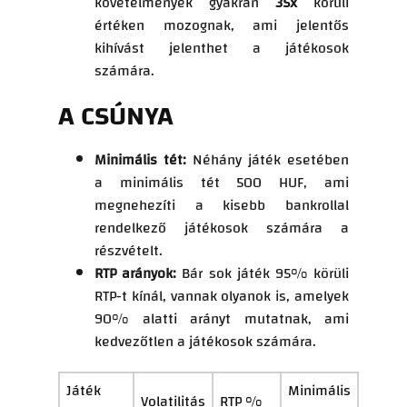
követelmények gyakran
35x
körüli
értéken mozognak, ami jelentős
kihívást jelenthet a játékosok
számára.
A CSÚNYA
Minimális tét:
Néhány játék esetében
a minimális tét 500 HUF, ami
megnehezíti a kisebb bankrollal
rendelkező játékosok számára a
részvételt.
RTP arányok:
Bár sok játék 95% körüli
RTP-t kínál, vannak olyanok is, amelyek
90% alatti arányt mutatnak, ami
kedvezőtlen a játékosok számára.
Játék
Minimális
Volatilitás
RTP %