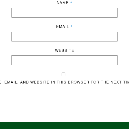
NAME
*
EMAIL
*
WEBSITE
, EMAIL, AND WEBSITE IN THIS BROWSER FOR THE NEXT TI