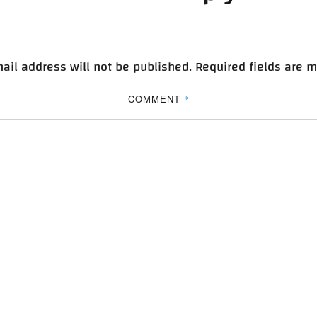
ail address will not be published.
Required fields are 
COMMENT
*