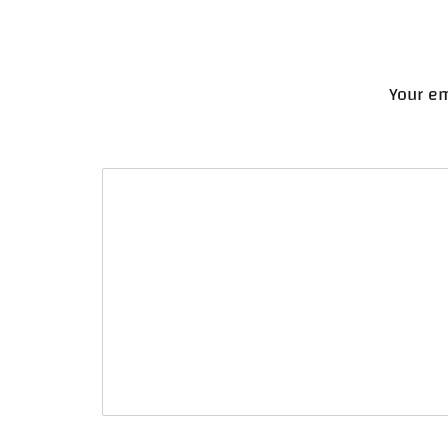
Your em