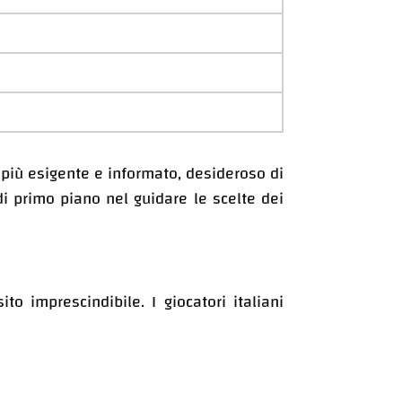
più esigente e informato, desideroso di
di primo piano nel guidare le scelte dei
o imprescindibile. I giocatori italiani