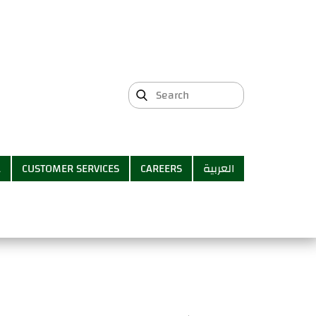
A
CUSTOMER SERVICES
CAREERS
العربية