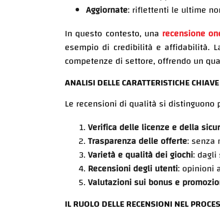
Aggiornate
: riflettenti le ultime n
In questo contesto, una
recensione on
esempio di credibilità e affidabilità. 
competenze di settore, offrendo un quad
ANALISI DELLE CARATTERISTICHE CHIAVE
Le recensioni di qualità si distinguono
Verifica delle licenze e della sicu
Trasparenza delle offerte
: senza
Varietà e qualità dei giochi
: dagli
Recensioni degli utenti
: opinioni 
Valutazioni sui bonus e promozio
IL RUOLO DELLE RECENSIONI NEL PROCE