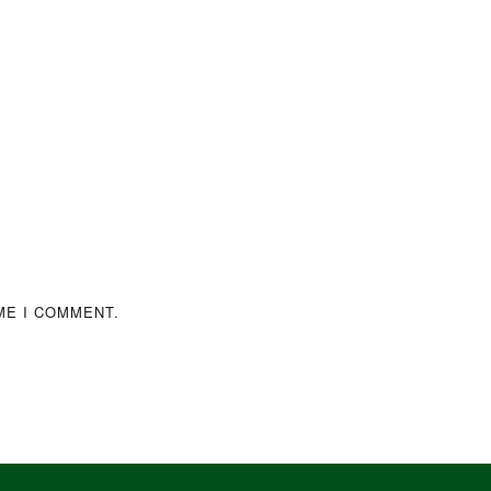
ME I COMMENT.