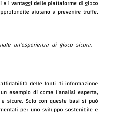
 e i vantaggi delle piattaforme di gioco
pprofondite aiutano a prevenire truffe,
nale un’esperienza di gioco sicura,
ffidabilità delle fonti di informazione
un esempio di come l’analisi esperta,
i e sicure. Solo con queste basi si può
damentali per uno sviluppo sostenibile e