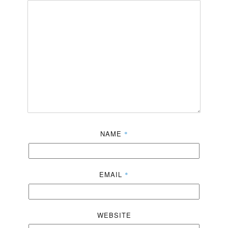
NAME
*
EMAIL
*
WEBSITE