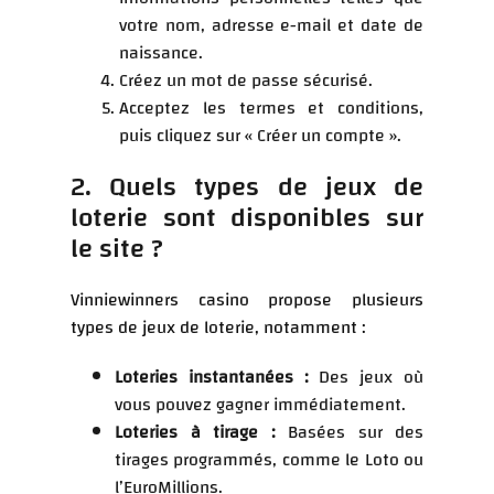
votre nom, adresse e-mail et date de
naissance.
Créez un mot de passe sécurisé.
Acceptez les termes et conditions,
puis cliquez sur « Créer un compte ».
2. Quels types de jeux de
loterie sont disponibles sur
le site ?
Vinniewinners casino propose plusieurs
types de jeux de loterie, notamment :
Loteries instantanées :
Des jeux où
vous pouvez gagner immédiatement.
Loteries à tirage :
Basées sur des
tirages programmés, comme le Loto ou
l’EuroMillions.