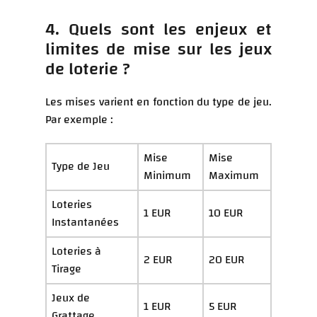
4. Quels sont les enjeux et
limites de mise sur les jeux
de loterie ?
Les mises varient en fonction du type de jeu.
Par exemple :
Mise
Mise
Type de Jeu
Minimum
Maximum
Loteries
1 EUR
10 EUR
Instantanées
Loteries à
2 EUR
20 EUR
Tirage
Jeux de
1 EUR
5 EUR
Grattage