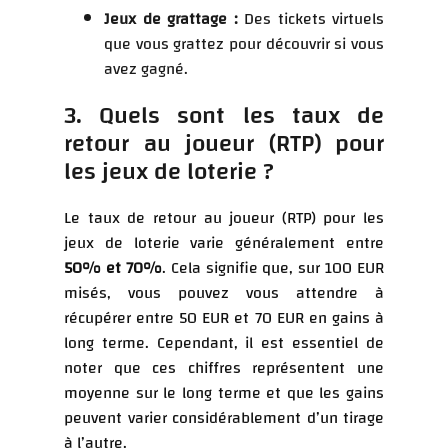
Jeux de grattage :
Des tickets virtuels
que vous grattez pour découvrir si vous
avez gagné.
3. Quels sont les taux de
retour au joueur (RTP) pour
les jeux de loterie ?
Le taux de retour au joueur (RTP) pour les
jeux de loterie varie généralement entre
50% et 70%
. Cela signifie que, sur 100 EUR
misés, vous pouvez vous attendre à
récupérer entre 50 EUR et 70 EUR en gains à
long terme. Cependant, il est essentiel de
noter que ces chiffres représentent une
moyenne sur le long terme et que les gains
peuvent varier considérablement d’un tirage
à l’autre.