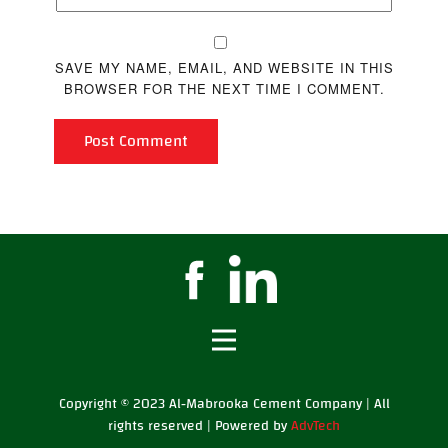
SAVE MY NAME, EMAIL, AND WEBSITE IN THIS
BROWSER FOR THE NEXT TIME I COMMENT.
Post Comment
Copyright © 2023 Al-Mabrooka Cement Company | All
rights reserved | Powered by
AdvTech