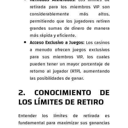
retirada para los miembros VIP son
considerablemente más altos,
permitiendo que los jugadores retiren
grandes sumas de dinero de manera
más rápida y eficiente.
Acceso Exclusivo a Juegos:
Los casinos
a menudo ofrecen juegos exclusivos
para sus miembros VIP, los cuales
pueden tener un mayor porcentaje de
retorno al jugador (RTP), aumentando
las posibilidades de ganar.
2. CONOCIMIENTO DE
LOS LÍMITES DE RETIRO
Entender los límites de retirada es
fundamental para maximizar sus ganancias