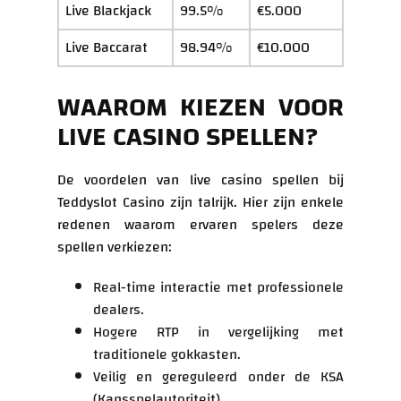
Live Blackjack
99.5%
€5.000
Live Baccarat
98.94%
€10.000
WAAROM KIEZEN VOOR
LIVE CASINO SPELLEN?
De voordelen van live casino spellen bij
Teddyslot Casino zijn talrijk. Hier zijn enkele
redenen waarom ervaren spelers deze
spellen verkiezen:
Real-time interactie met professionele
dealers.
Hogere RTP in vergelijking met
traditionele gokkasten.
Veilig en gereguleerd onder de KSA
(Kansspelautoriteit).