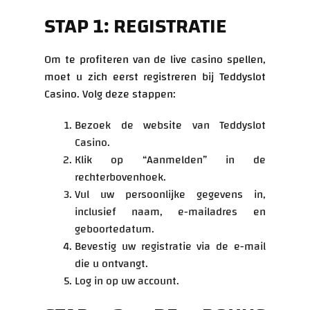
STAP 1: REGISTRATIE
Om te profiteren van de live casino spellen,
moet u zich eerst registreren bij Teddyslot
Casino. Volg deze stappen:
Bezoek de website van Teddyslot
Casino.
Klik op “Aanmelden” in de
rechterbovenhoek.
Vul uw persoonlijke gegevens in,
inclusief naam, e-mailadres en
geboortedatum.
Bevestig uw registratie via de e-mail
die u ontvangt.
Log in op uw account.