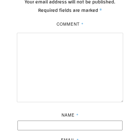
Your email address will not be published.
Required fields are marked
*
COMMENT
*
NAME
*
EMAIL