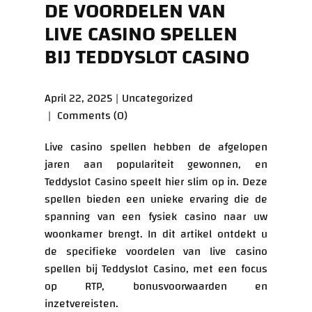
DE VOORDELEN VAN
LIVE CASINO SPELLEN
BIJ TEDDYSLOT CASINO
April 22, 2025
Uncategorized
Comments (0)
Live casino spellen hebben de afgelopen
jaren aan populariteit gewonnen, en
Teddyslot Casino speelt hier slim op in. Deze
spellen bieden een unieke ervaring die de
spanning van een fysiek casino naar uw
woonkamer brengt. In dit artikel ontdekt u
de specifieke voordelen van live casino
spellen bij Teddyslot Casino, met een focus
op RTP, bonusvoorwaarden en
inzetvereisten.