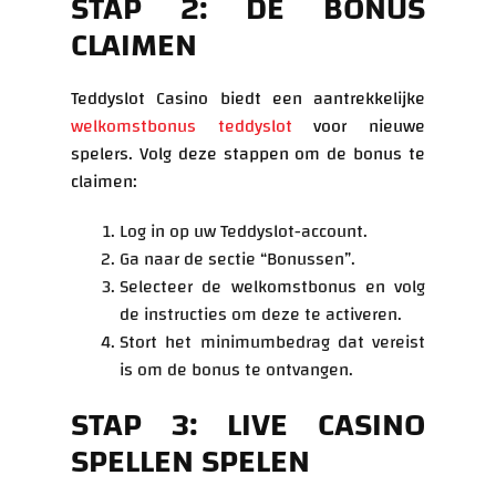
STAP 2: DE BONUS
CLAIMEN
Teddyslot Casino biedt een aantrekkelijke
welkomstbonus teddyslot
voor nieuwe
spelers. Volg deze stappen om de bonus te
claimen:
Log in op uw Teddyslot-account.
Ga naar de sectie “Bonussen”.
Selecteer de welkomstbonus en volg
de instructies om deze te activeren.
Stort het minimumbedrag dat vereist
is om de bonus te ontvangen.
STAP 3: LIVE CASINO
SPELLEN SPELEN