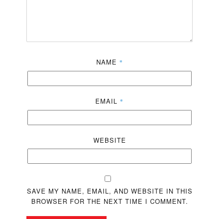
NAME
*
EMAIL
*
WEBSITE
SAVE MY NAME, EMAIL, AND WEBSITE IN THIS
BROWSER FOR THE NEXT TIME I COMMENT.