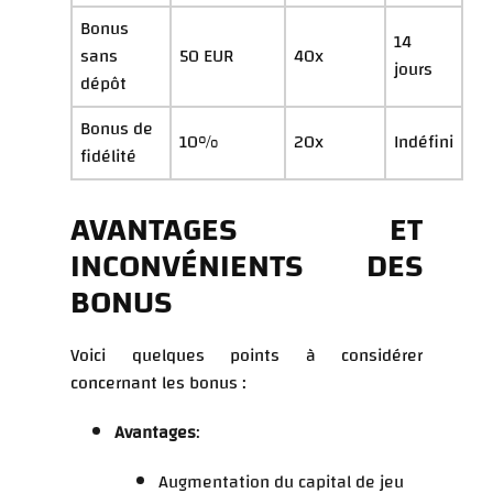
Bonus
14
sans
50 EUR
40x
jours
dépôt
Bonus de
10%
20x
Indéfini
fidélité
AVANTAGES ET
INCONVÉNIENTS DES
BONUS
Voici quelques points à considérer
concernant les bonus :
Avantages
:
Augmentation du capital de jeu