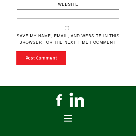
WEBSITE
SAVE MY NAME, EMAIL, AND WEBSITE IN THIS
BROWSER FOR THE NEXT TIME I COMMENT.
Post Comment