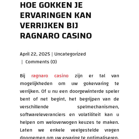
HOE GOKKEN JE
ERVARINGEN KAN
VERRIJKEN BIJ
RAGNARO CASINO
April 22, 2025
Uncategorized
Comments (0)
Bij
ragnaro casino
zijn er tal van
mogelijkheden om uw gokervaring te
verrijken. Of u nu een doorgewinterde speler
bent of net begint, het begrijpen van de
verschillende spelmechanismen,
softwareleveranciers en volatiliteit kan u
helpen om weloverwogen keuzes te maken.
Laten we enkele veelgestelde vragen
doornemen om uw ervaring te optimaliseren.