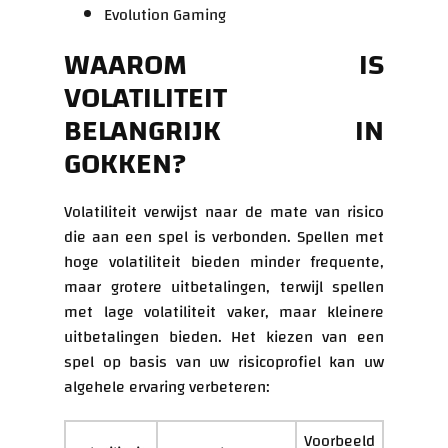
Evolution Gaming
WAAROM IS
VOLATILITEIT
BELANGRIJK IN
GOKKEN?
Volatiliteit verwijst naar de mate van risico
die aan een spel is verbonden. Spellen met
hoge volatiliteit bieden minder frequente,
maar grotere uitbetalingen, terwijl spellen
met lage volatiliteit vaker, maar kleinere
uitbetalingen bieden. Het kiezen van een
spel op basis van uw risicoprofiel kan uw
algehele ervaring verbeteren:
Voorbeeld