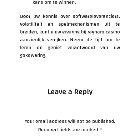
kans om te winnen.
Door uw kennis over softwareleveranciers,
volatiliteit en spelmechanismen uit te
breiden, kunt u uw ervaring bij ragnaro casino
aanzienlijk verrijken. Neem de tijd om te
leren en geniet verantwoord van uw
gokervaring.
Leave a Reply
Your email address will not be published.
Required fields are marked
*