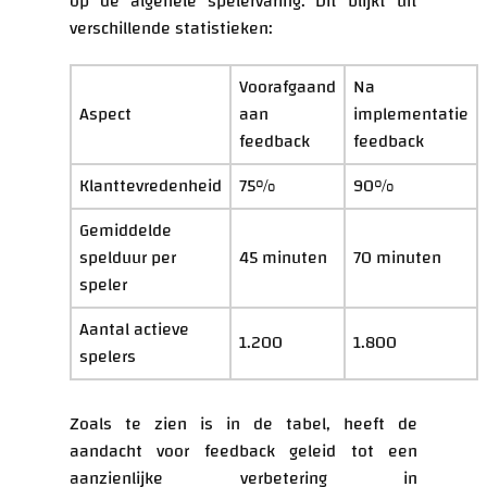
op de algehele spelervaring. Dit blijkt uit
verschillende statistieken:
Voorafgaand
Na
Aspect
aan
implementatie
feedback
feedback
Klanttevredenheid
75%
90%
Gemiddelde
spelduur per
45 minuten
70 minuten
speler
Aantal actieve
1.200
1.800
spelers
Zoals te zien is in de tabel, heeft de
aandacht voor feedback geleid tot een
aanzienlijke verbetering in