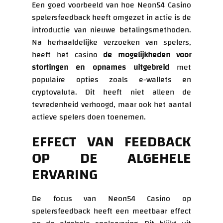
Een goed voorbeeld van hoe Neon54 Casino
spelersfeedback heeft omgezet in actie is de
introductie van nieuwe betalingsmethoden.
Na herhaaldelijke verzoeken van spelers,
heeft het casino
de mogelijkheden voor
stortingen en opnames uitgebreid
met
populaire opties zoals e-wallets en
cryptovaluta. Dit heeft niet alleen de
tevredenheid verhoogd, maar ook het aantal
actieve spelers doen toenemen.
EFFECT VAN FEEDBACK
OP DE ALGEHELE
ERVARING
De focus van Neon54 Casino op
spelersfeedback heeft een meetbaar effect