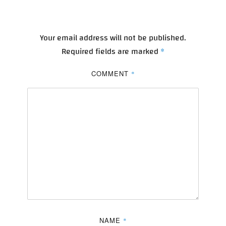
Your email address will not be published.
Required fields are marked
*
COMMENT
*
NAME
*