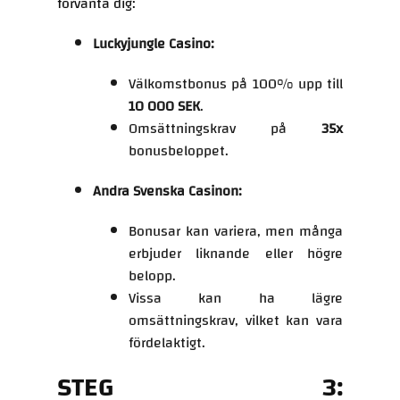
förvänta dig:
Luckyjungle Casino:
Välkomstbonus på 100% upp till
10 000 SEK
.
Omsättningskrav på
35x
bonusbeloppet.
Andra Svenska Casinon:
Bonusar kan variera, men många
erbjuder liknande eller högre
belopp.
Vissa kan ha lägre
omsättningskrav, vilket kan vara
fördelaktigt.
STEG 3: