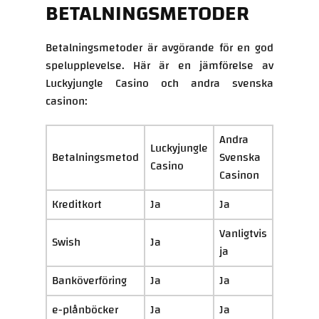
BETALNINGSMETODER
Betalningsmetoder är avgörande för en god
spelupplevelse. Här är en jämförelse av
Luckyjungle Casino och andra svenska
casinon:
Andra
Luckyjungle
Betalningsmetod
Svenska
Casino
Casinon
Kreditkort
Ja
Ja
Vanligtvis
Swish
Ja
ja
Banköverföring
Ja
Ja
e-plånböcker
Ja
Ja