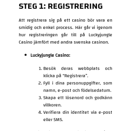
STEG 1: REGISTRERING
Att registrera sig på ett casino bör vara en
smidig och enkel process. Här går vi igenom
hur registreringen går till på Luckyjungle
Casino jämfört med andra svenska casinon.
Luckyjungle Casino:
Besök deras webbplats och
klicka på “Registrera”.
Fyll i dina personuppgifter, som
namn, e-post och födelsedatum.
Skapa ett lösenord och godkänn
villkoren.
Verifiera din identitet via e-post
eller SMS.