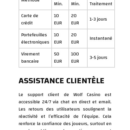
Méthode
Min.
Min.
Traitement
Carte de
10
20
1-3 jours
crédit
EUR
EUR
Portefeuilles
10
20
Instantané
électroniques
EUR
EUR
Virement
50
100
3-5 jours
bancaire
EUR
EUR
ASSISTANCE CLIENTÈLE
Le support client de Wolf Casino est
accessible 24/7 via chat en direct et email.
Les retours des utilisateurs soulignent la
réactivité et l’efficacité de l’équipe. Cela
renforce la confiance des joueurs, surtout en