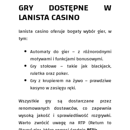
GRY DOSTĘPNE W
LANISTA CASINO
lanista casino oferuje bogaty wybór gier, w
tym:
Automaty do gier – z różnorodnymi
motywami i funkcjami bonusowymi.
Gry stołowe – takie jak blackjack,
ruletka oraz poker.
Gry z krupierem na żywo – prawdziwe
kasyno w zasięgu ręki.
Wszystkie gry są dostarczane przez
renomowanych dostawców, co zapewnia
wysoką jakość i sprawiedliwość rozgrywki.
Warto zwrócić uwagę na RTP (Return to