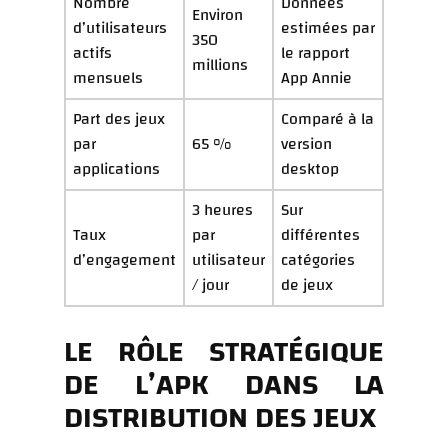
Nombre
Données
Environ
d’utilisateurs
estimées par
350
actifs
le rapport
millions
mensuels
App Annie
Part des jeux
Comparé à la
par
65 %
version
applications
desktop
3 heures
Sur
Taux
par
différentes
d’engagement
utilisateur
catégories
/ jour
de jeux
LE RÔLE STRATÉGIQUE
DE L’APK DANS LA
DISTRIBUTION DES JEUX