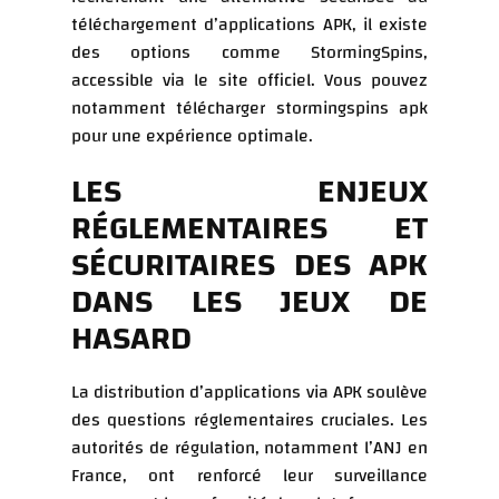
téléchargement d’applications APK, il existe
des options comme StormingSpins,
accessible via le site officiel. Vous pouvez
notamment télécharger stormingspins apk
pour une expérience optimale.
LES ENJEUX
RÉGLEMENTAIRES ET
SÉCURITAIRES DES APK
DANS LES JEUX DE
HASARD
La distribution d’applications via APK soulève
des questions réglementaires cruciales. Les
autorités de régulation, notamment l’ANJ en
France, ont renforcé leur surveillance