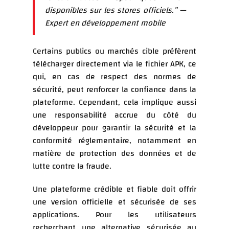
disponibles sur les stores officiels.” —
Expert en développement mobile
Certains publics ou marchés cible préfèrent
télécharger directement via le fichier APK, ce
qui, en cas de respect des normes de
sécurité, peut renforcer la confiance dans la
plateforme. Cependant, cela implique aussi
une responsabilité accrue du côté du
développeur pour garantir la sécurité et la
conformité réglementaire, notamment en
matière de protection des données et de
lutte contre la fraude.
Une plateforme crédible et fiable doit offrir
une version officielle et sécurisée de ses
applications. Pour les utilisateurs
recherchant une alternative sécurisée au