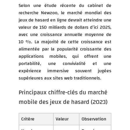
Selon une étude récente du cabinet de
recherche Newzoo, le marché mondial des
jeux de hasard en ligne devrait atteindre une
valeur de 150 milliards de dollars d’ici 2025,
avec une croissance annuelle moyenne de
10 %. La majorité de cette croissance est
alimentée par la popularité croissante des
applications mobiles, qui offrent une
portabilité, une convivialité et une
expérience immersive souvent jugées
supérieures aux sites web traditionnels.
Principaux chiffre-clés du marché
mobile des jeux de hasard (2023)
Critère
Valeur
Observation