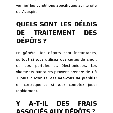
vérifier les conditions spécifiques sur le site
de Vivaspin.
QUELS SONT LES DÉLAIS
DE TRAITEMENT DES
DÉPÔTS ?
En général, les dépôts sont instantanés,
surtout si vous utilisez des cartes de crédit
ou des portefeuilles électroniques. Les
virements bancaires peuvent prendre de 1 à
3 jours ouvrables. Assurez-vous de planifier
en conséquence si vous comptez jouer
rapidement.
Y A-T-IL DES FRAIS
ASSOCIÉS AUX DÉPÔTS ?