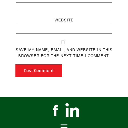
WEBSITE
SAVE MY NAME, EMAIL, AND WEBSITE IN THIS
BROWSER FOR THE NEXT TIME I COMMENT.
Post Comment