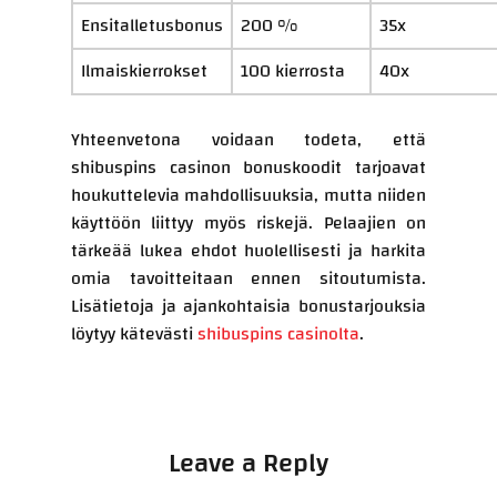
Ensitalletusbonus
200 %
35x
Ilmaiskierrokset
100 kierrosta
40x
Yhteenvetona voidaan todeta, että
shibuspins casinon bonuskoodit tarjoavat
houkuttelevia mahdollisuuksia, mutta niiden
käyttöön liittyy myös riskejä. Pelaajien on
tärkeää lukea ehdot huolellisesti ja harkita
omia tavoitteitaan ennen sitoutumista.
Lisätietoja ja ajankohtaisia bonustarjouksia
löytyy kätevästi
shibuspins casinolta
.
Leave a Reply