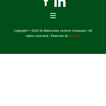
Copyright © 2023 Al-Mabrooka Cement Company | All
rights reserved | Powered by
AdvTech