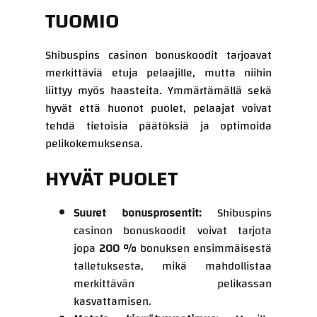
TUOMIO
Shibuspins casinon bonuskoodit tarjoavat
merkittäviä etuja pelaajille, mutta niihin
liittyy myös haasteita. Ymmärtämällä sekä
hyvät että huonot puolet, pelaajat voivat
tehdä tietoisia päätöksiä ja optimoida
pelikokemuksensa.
HYVÄT PUOLET
Suuret bonusprosentit:
Shibuspins
casinon bonuskoodit voivat tarjota
jopa
200 %
bonuksen ensimmäisestä
talletuksesta, mikä mahdollistaa
merkittävän pelikassan
kasvattamisen.