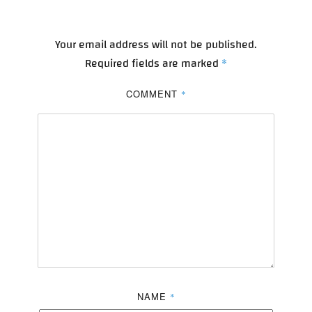
Your email address will not be published.
Required fields are marked
*
COMMENT
*
NAME
*