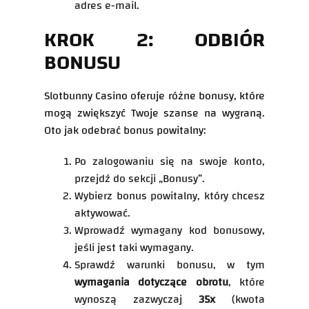
adres e-mail.
KROK 2: ODBIÓR
BONUSU
Slotbunny Casino oferuje różne bonusy, które
mogą zwiększyć Twoje szanse na wygraną.
Oto jak odebrać bonus powitalny:
Po zalogowaniu się na swoje konto,
przejdź do sekcji „Bonusy”.
Wybierz bonus powitalny, który chcesz
aktywować.
Wprowadź wymagany kod bonusowy,
jeśli jest taki wymagany.
Sprawdź warunki bonusu, w tym
wymagania dotyczące obrotu
, które
wynoszą zazwyczaj
35x
(kwota