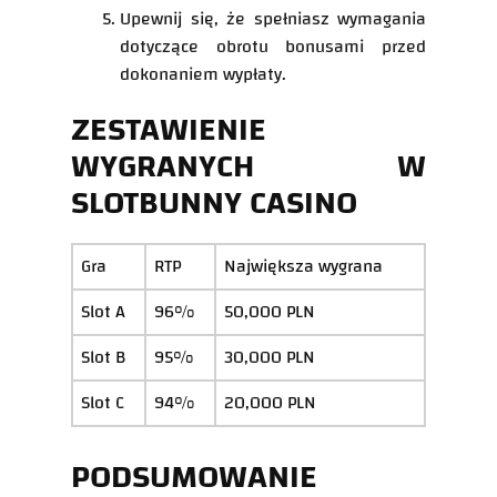
Upewnij się, że spełniasz wymagania
dotyczące obrotu bonusami przed
dokonaniem wypłaty.
ZESTAWIENIE
WYGRANYCH W
SLOTBUNNY CASINO
Gra
RTP
Największa wygrana
Slot A
96%
50,000 PLN
Slot B
95%
30,000 PLN
Slot C
94%
20,000 PLN
PODSUMOWANIE