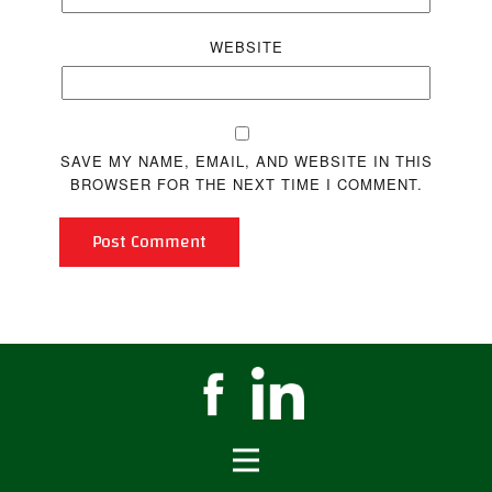
WEBSITE
SAVE MY NAME, EMAIL, AND WEBSITE IN THIS
BROWSER FOR THE NEXT TIME I COMMENT.
Post Comment