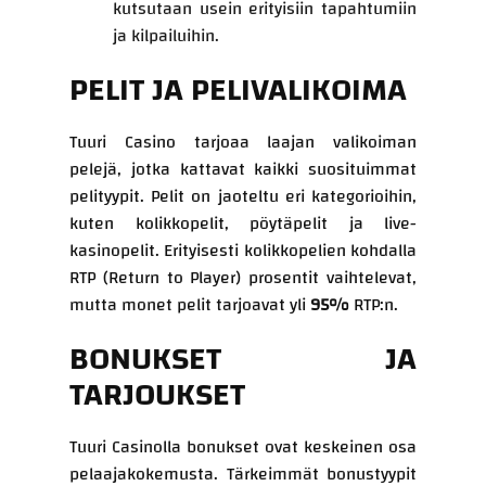
kutsutaan usein erityisiin tapahtumiin
ja kilpailuihin.
PELIT JA PELIVALIKOIMA
Tuuri Casino tarjoaa laajan valikoiman
pelejä, jotka kattavat kaikki suosituimmat
pelityypit. Pelit on jaoteltu eri kategorioihin,
kuten kolikkopelit, pöytäpelit ja live-
kasinopelit. Erityisesti kolikkopelien kohdalla
RTP (Return to Player) prosentit vaihtelevat,
mutta monet pelit tarjoavat yli
95%
RTP:n.
BONUKSET JA
TARJOUKSET
Tuuri Casinolla bonukset ovat keskeinen osa
pelaajakokemusta. Tärkeimmät bonustyypit