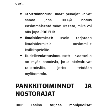
ovat:
Tervetulobonus:
Uudet pelaajat voivat
saada jopa
100% bonus
ensimmäisestä talletuksesta, mikä voi
olla jopa
200 EUR
.
Ilmaiskierrokset:
Usein tarjotaan
ilmaiskierroksia uusimmille
kolikkopeleille.
Uudelleenlatausbonukset:
Saatavilla
on myös bonuksia, jotka aktivoituvat
talletuksilla, jotka tehdään
myöhemmin.
PANKKITOIMINNOT JA
NOSTORAJAT
Tuuri Casino tarjoaa monipuoliset