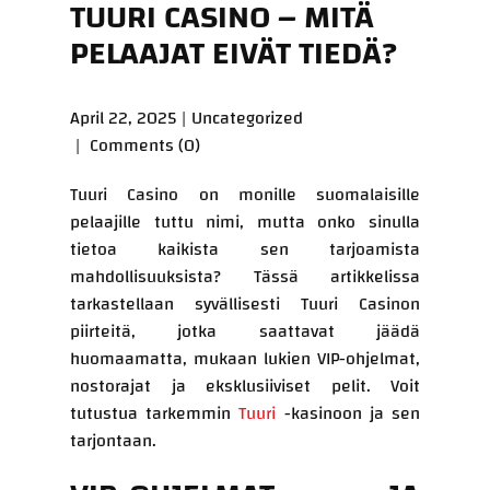
TUURI CASINO – MITÄ
PELAAJAT EIVÄT TIEDÄ?
April 22, 2025
Uncategorized
Comments (0)
Tuuri Casino on monille suomalaisille
pelaajille tuttu nimi, mutta onko sinulla
tietoa kaikista sen tarjoamista
mahdollisuuksista? Tässä artikkelissa
tarkastellaan syvällisesti Tuuri Casinon
piirteitä, jotka saattavat jäädä
huomaamatta, mukaan lukien VIP-ohjelmat,
nostorajat ja eksklusiiviset pelit. Voit
tutustua tarkemmin
Tuuri
-kasinoon ja sen
tarjontaan.