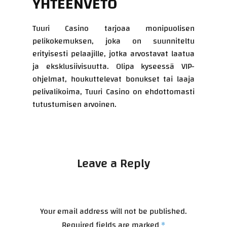
YHTEENVETO
Tuuri Casino tarjoaa monipuolisen
pelikokemuksen, joka on suunniteltu
erityisesti pelaajille, jotka arvostavat laatua
ja eksklusiivisuutta. Olipa kyseessä VIP-
ohjelmat, houkuttelevat bonukset tai laaja
pelivalikoima, Tuuri Casino on ehdottomasti
tutustumisen arvoinen.
Leave a Reply
Your email address will not be published.
Required fields are marked
*