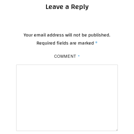
Leave a Reply
Your email address will not be published.
Required fields are marked
*
COMMENT
*