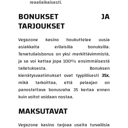
reaaliaikaisesti.
BONUKSET JA
TARJOUKSET
Vegazone kasino houkuttelee uusia
asiakkaita erilaisilla bonuksilla.
Tervetuliaisbonus on yksi merkittävimmistä,
ja se voi kattaa jopa 100% ensimmäisestä
talletuksesta. Bonuksen
kierrätysvaatimukset ovat tyypillisesti
35x
,
mikä tarkoittaa, että pelaajan on
panostettava bonusraha 35 kertaa ennen
kuin voitot voidaan nostaa.
MAKSUTAVAT
Vegazone kasino tarjoaa useita turvallisia