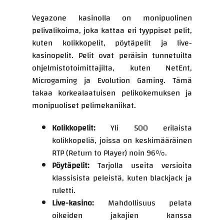
Vegazone kasinolla on monipuolinen
pelivalikoima, joka kattaa eri tyyppiset pelit,
kuten kolikkopelit, pöytäpelit ja live-
kasinopelit. Pelit ovat peräisin tunnetuilta
ohjelmistotoimittajilta, kuten NetEnt,
Microgaming ja Evolution Gaming. Tämä
takaa korkealaatuisen pelikokemuksen ja
monipuoliset pelimekaniikat.
Kolikkopelit:
Yli 500 erilaista
kolikkopeliä, joissa on keskimääräinen
RTP (Return to Player) noin 96%.
Pöytäpelit:
Tarjolla useita versioita
klassisista peleistä, kuten blackjack ja
ruletti.
Live-kasino:
Mahdollisuus pelata
oikeiden jakajien kanssa