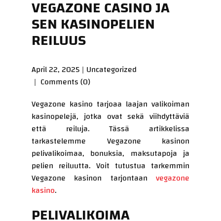
VEGAZONE CASINO JA
SEN KASINOPELIEN
REILUUS
April 22, 2025
Uncategorized
Comments (0)
Vegazone kasino tarjoaa laajan valikoiman
kasinopelejä, jotka ovat sekä viihdyttäviä
että reiluja. Tässä artikkelissa
tarkastelemme Vegazone kasinon
pelivalikoimaa, bonuksia, maksutapoja ja
pelien reiluutta. Voit tutustua tarkemmin
Vegazone kasinon tarjontaan
vegazone
kasino
.
PELIVALIKOIMA