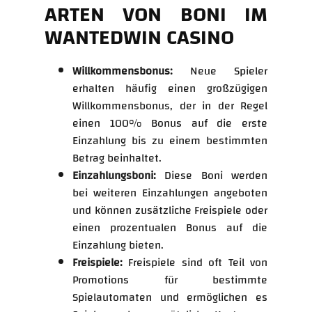
ARTEN VON BONI IM
WANTEDWIN CASINO
Willkommensbonus:
Neue Spieler
erhalten häufig einen großzügigen
Willkommensbonus, der in der Regel
einen 100% Bonus auf die erste
Einzahlung bis zu einem bestimmten
Betrag beinhaltet.
Einzahlungsboni:
Diese Boni werden
bei weiteren Einzahlungen angeboten
und können zusätzliche Freispiele oder
einen prozentualen Bonus auf die
Einzahlung bieten.
Freispiele:
Freispiele sind oft Teil von
Promotions für bestimmte
Spielautomaten und ermöglichen es