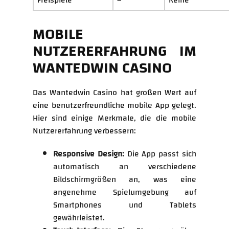
Freispiele
–
Keine
MOBILE
NUTZERERFAHRUNG IM
WANTEDWIN CASINO
Das Wantedwin Casino hat großen Wert auf
eine benutzerfreundliche mobile App gelegt.
Hier sind einige Merkmale, die die mobile
Nutzererfahrung verbessern:
Responsive Design:
Die App passt sich
automatisch an verschiedene
Bildschirmgrößen an, was eine
angenehme Spielumgebung auf
Smartphones und Tablets
gewährleistet.