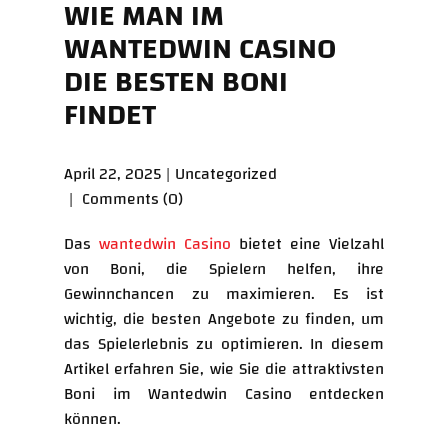
WIE MAN IM
WANTEDWIN CASINO
DIE BESTEN BONI
FINDET
April 22, 2025
Uncategorized
Comments (0)
Das
wantedwin Casino
bietet eine Vielzahl
von Boni, die Spielern helfen, ihre
Gewinnchancen zu maximieren. Es ist
wichtig, die besten Angebote zu finden, um
das Spielerlebnis zu optimieren. In diesem
Artikel erfahren Sie, wie Sie die attraktivsten
Boni im Wantedwin Casino entdecken
können.