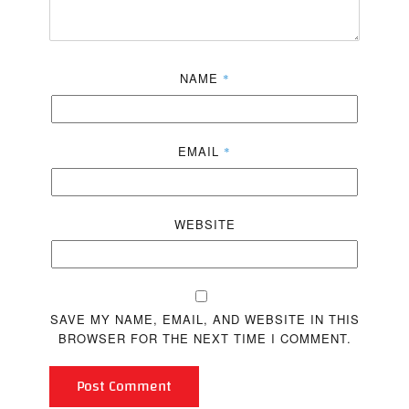
NAME
*
EMAIL
*
WEBSITE
SAVE MY NAME, EMAIL, AND WEBSITE IN THIS
BROWSER FOR THE NEXT TIME I COMMENT.
Post Comment