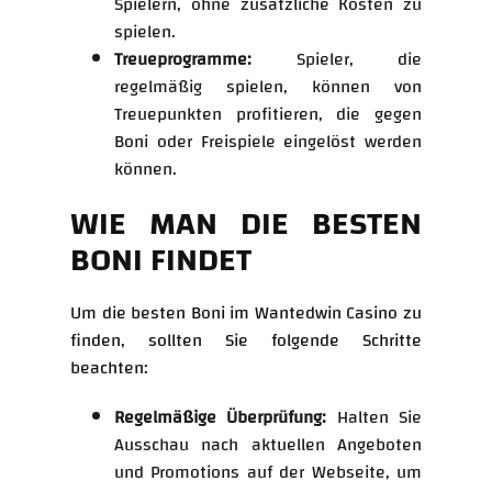
Spielern, ohne zusätzliche Kosten zu
spielen.
Treueprogramme:
Spieler, die
regelmäßig spielen, können von
Treuepunkten profitieren, die gegen
Boni oder Freispiele eingelöst werden
können.
WIE MAN DIE BESTEN
BONI FINDET
Um die besten Boni im Wantedwin Casino zu
finden, sollten Sie folgende Schritte
beachten:
Regelmäßige Überprüfung:
Halten Sie
Ausschau nach aktuellen Angeboten
und Promotions auf der Webseite, um