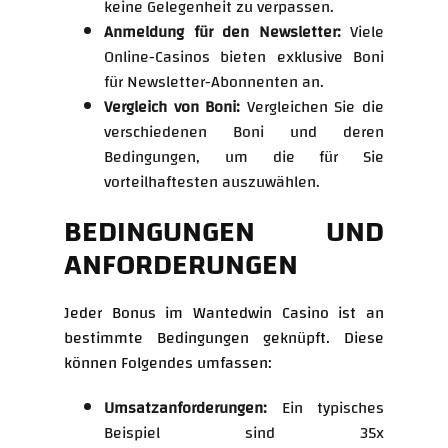
keine Gelegenheit zu verpassen.
Anmeldung für den Newsletter:
Viele
Online-Casinos bieten exklusive Boni
für Newsletter-Abonnenten an.
Vergleich von Boni:
Vergleichen Sie die
verschiedenen Boni und deren
Bedingungen, um die für Sie
vorteilhaftesten auszuwählen.
BEDINGUNGEN UND
ANFORDERUNGEN
Jeder Bonus im Wantedwin Casino ist an
bestimmte Bedingungen geknüpft. Diese
können Folgendes umfassen:
Umsatzanforderungen:
Ein typisches
Beispiel sind 35x