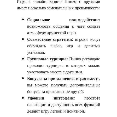
Игра в онлайн казино Пинко с друзьями
имеет несколько замечательных преимуществ:
Социальное взаимодействие:
возможность общения в чате создает
атмосферу дружеской игры.
Совместные стратегии:
игроки могут
обсуждать выбор игр и делиться
успехами.
Групповые турниры:
Пинко регулярно
проводит турниры, в которых можно
участвовать вместе с друзьями.
Бонусы за приглашение:
играя вместе,
вы можете получать дополнительные
бонусы за приглашение друзей.
Удобный интерфейс:
простота
навигации и доступность всех функций
делают игру легкой и понятной.