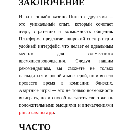
ЗАКЛЮЧЕНИЕ
Игра в онлайн казино Пинко с друзьями —
это уникальный опыт, который сочетает
азарт, стратегию и возможность общения.
Платформа предлагает широкий спектр игр и
удобный интерфейс, что делает её идеальным
местом для совместного
времяпрепровождения. Следуя нашим
рекомендациям, вы сможете не только
насладиться игровой атмосферой, но и весело
провести время в компании близких.
Азартные игры — это не только возможность
выиграть, но и способ насытить свою жизнь
положительными эмоциями и впечатлениями
pinco casino app
.
ЧАСТО