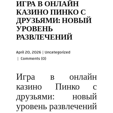
ИГРА В ОНЛАЙН
КАЗИНО ПИНКО С
ДРУЗЬЯМИ: НОВЫЙ
УРОВЕНЬ
РАЗВЛЕЧЕНИЙ
April 20, 2026
Uncategorized
Comments (0)
Игра в онлайн
казино Пинко с
друзьями: новый
уровень развлечений