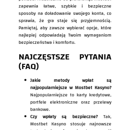
zapewnia łatwe, szybkie i bezpieczne
sposoby na doładowanie swojego konta, co
sprawia, że gra staje się przyjemnością.
Pamiętaj, aby zawsze wybierać opcje, które
najlepiej odpowiadają Twoim wymaganiom
bezpieczeństwa i komfortu.
NAJCZĘSTSZE PYTANIA
(FAQ)
Jakie metody wpłat są
najpopularniejsze w Mostbet Kasyno?
Najpopularniejsze to karty kredytowe,
portfele elektroniczne oraz przelewy
bankowe.
Czy wpłaty są bezpieczne?
Tak,
Mostbet Kasyno stosuje najnowsze