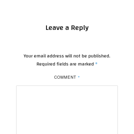
Leave a Reply
Your email address will not be published.
Required fields are marked
*
COMMENT
*