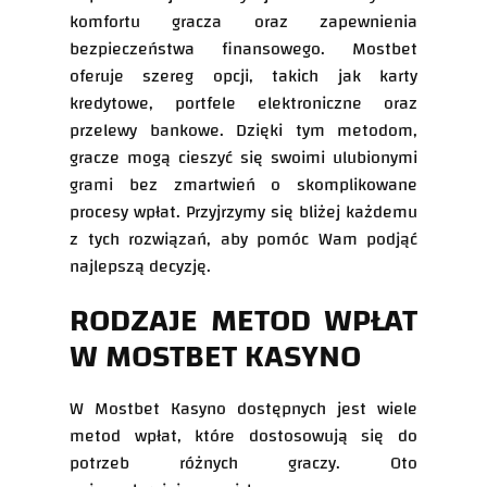
komfortu gracza oraz zapewnienia
bezpieczeństwa finansowego. Mostbet
oferuje szereg opcji, takich jak karty
kredytowe, portfele elektroniczne oraz
przelewy bankowe. Dzięki tym metodom,
gracze mogą cieszyć się swoimi ulubionymi
grami bez zmartwień o skomplikowane
procesy wpłat. Przyjrzymy się bliżej każdemu
z tych rozwiązań, aby pomóc Wam podjąć
najlepszą decyzję.
RODZAJE METOD WPŁAT
W MOSTBET KASYNO
W Mostbet Kasyno dostępnych jest wiele
metod wpłat, które dostosowują się do
potrzeb różnych graczy. Oto