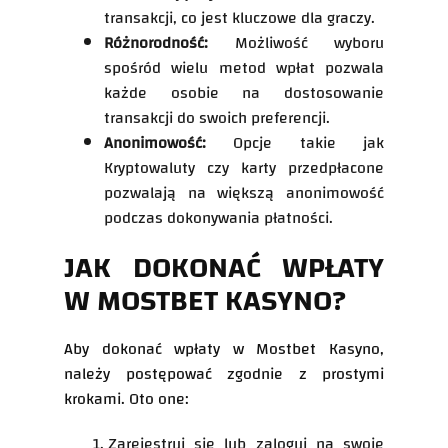
transakcji, co jest kluczowe dla graczy.
Różnorodność:
Możliwość wyboru
spośród wielu metod wpłat pozwala
każde osobie na dostosowanie
transakcji do swoich preferencji.
Anonimowość:
Opcje takie jak
Kryptowaluty czy karty przedpłacone
pozwalają na większą anonimowość
podczas dokonywania płatności.
JAK DOKONAĆ WPŁATY
W MOSTBET KASYNO?
Aby dokonać wpłaty w Mostbet Kasyno,
należy postępować zgodnie z prostymi
krokami. Oto one:
Zarejestruj się lub zaloguj na swoje