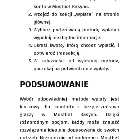
konto w Mostbet Kasyno.
Przejdź do sekcji „Wpłata” na stronie
głównej.
Wybierz preferowaną metodę wpłaty i
wypełnij niezbędne informacje.
Określ kwotę, którą chcesz wpłacić, i
potwierdź transakcję.
W zależności od wybranej metody,
poczekaj na potwierdzenie wpłaty.
PODSUMOWANIE
Wybór odpowiedniej metody wpłaty jest
kluczowy dla komfortu i bezpieczeństwa
graczy w Mostbet Kasyno. Dzięki
różnorodnym opcjom, każdy może znaleźć
rozwiązanie idealnie dopasowane do swoich
potrzeb. Niezależnie od preferencji, Mostbet