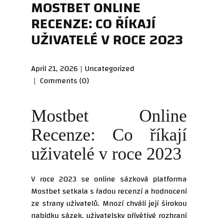
MOSTBET ONLINE
RECENZE: CO ŘÍKAJÍ
UŽIVATELÉ V ROCE 2023
April 21, 2026
Uncategorized
Comments (0)
Mostbet Online
Recenze: Co říkají
uživatelé v roce 2023
V roce 2023 se online sázková platforma
Mostbet setkala s řadou recenzí a hodnocení
ze strany uživatelů. Mnozí chválí její širokou
nabídku sázek, uživatelsky přívětivé rozhraní