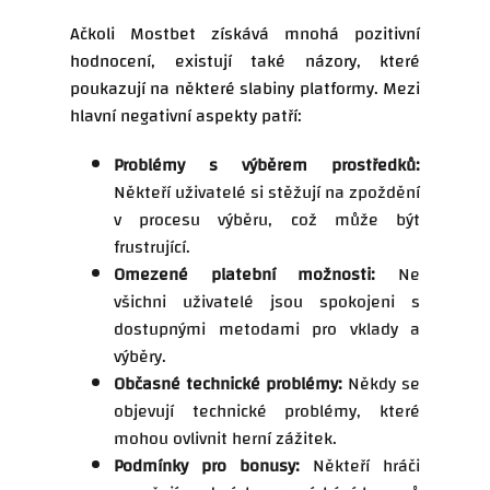
Ačkoli Mostbet získává mnohá pozitivní
hodnocení, existují také názory, které
poukazují na některé slabiny platformy. Mezi
hlavní negativní aspekty patří:
Problémy s výběrem prostředků:
Někteří uživatelé si stěžují na zpoždění
v procesu výběru, což může být
frustrující.
Omezené platební možnosti:
Ne
všichni uživatelé jsou spokojeni s
dostupnými metodami pro vklady a
výběry.
Občasné technické problémy:
Někdy se
objevují technické problémy, které
mohou ovlivnit herní zážitek.
Podmínky pro bonusy:
Někteří hráči