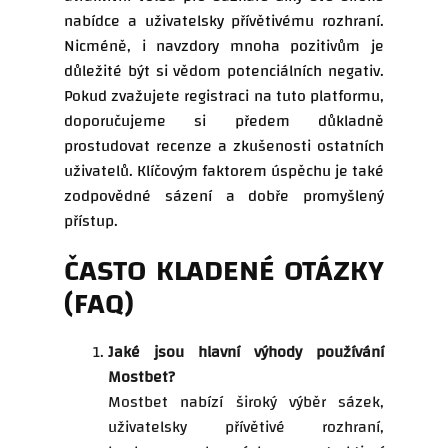
nabídce a uživatelsky přívětivému rozhraní.
Nicméně, i navzdory mnoha pozitivům je
důležité být si vědom potenciálních negativ.
Pokud zvažujete registraci na tuto platformu,
doporučujeme si předem důkladně
prostudovat recenze a zkušenosti ostatních
uživatelů. Klíčovým faktorem úspěchu je také
zodpovědné sázení a dobře promyšlený
přístup.
ČASTO KLADENÉ OTÁZKY
(FAQ)
Jaké jsou hlavní výhody používání
Mostbet?
Mostbet nabízí široký výběr sázek,
uživatelsky přívětivé rozhraní,