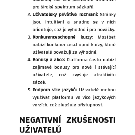
pro široké spektrum sázkařů.
Uživatelsky přívětivé rozhraní:
Stránky
jsou intuitivní a snadno se v nich
orientuje, což je výhodné i pro nováčky.
Konkurenceschopné kurzy:
Mostbet
nabízí konkurenceschopné kurzy, které
uživatelé považují za výhodné.
Bonusy a akce:
Platforma často nabízí
zajímavé bonusy pro nové i stávající
uživatele, což zvyšuje atraktivitu
sázek.
Podpora více jazyků:
Uživatelé mohou
využívat platformu ve více jazykových
verzích, což zlepšuje přístupnost.
NEGATIVNÍ ZKUŠENOSTI
UŽIVATELŮ