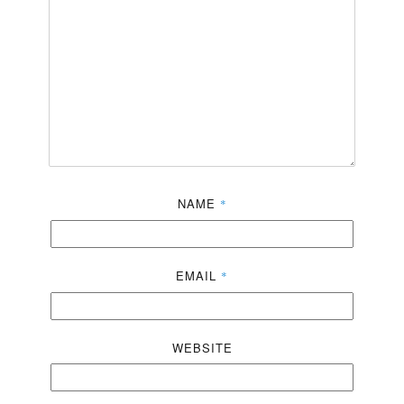
NAME
*
EMAIL
*
WEBSITE