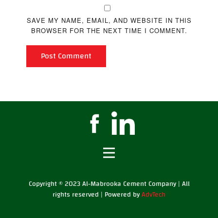
SAVE MY NAME, EMAIL, AND WEBSITE IN THIS
BROWSER FOR THE NEXT TIME I COMMENT.
Post Comment
Copyright © 2023 Al-Mabrooka Cement Company | All
rights reserved | Powered by
AdvTech