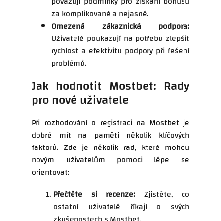
považují podmínky pro získání bonusů
za komplikované a nejasné.
Omezená zákaznická podpora:
Uživatelé poukazují na potřebu zlepšit
rychlost a efektivitu podpory při řešení
problémů.
Jak hodnotit Mostbet: Rady
pro nové uživatele
Při rozhodování o registraci na Mostbet je
dobré mít na paměti několik klíčových
faktorů. Zde je několik rad, které mohou
novým uživatelům pomoci lépe se
orientovat:
Přečtěte si recenze:
Zjistěte, co
ostatní uživatelé říkají o svých
zkušenostech s Mostbet.