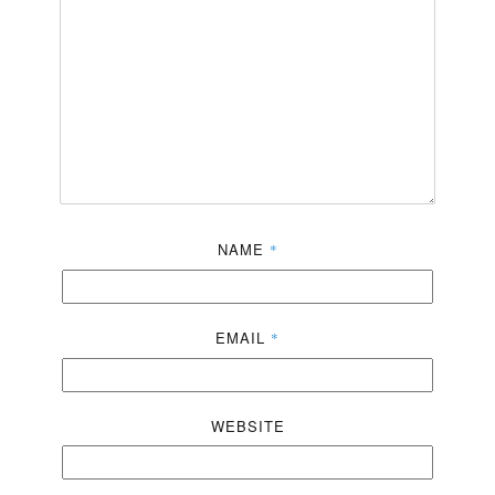
NAME
*
EMAIL
*
WEBSITE