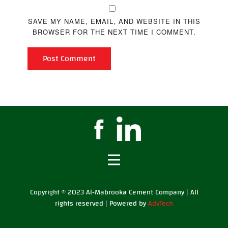
SAVE MY NAME, EMAIL, AND WEBSITE IN THIS
BROWSER FOR THE NEXT TIME I COMMENT.
Post Comment
Copyright © 2023 Al-Mabrooka Cement Company | All
rights reserved | Powered by
AdvTech