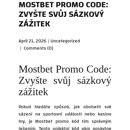
MOSTBET PROMO CODE:
ZVYŠTE SVŮJ SÁZKOVÝ
ZÁŽITEK
April 21, 2026
Uncategorized
Comments (0)
Mostbet Promo Code:
Zvyšte svůj sázkový
zážitek
Pokud hledáte způsob, jak obohatit své
sázení na sportovní události nebo kasino
hry, je Mostbet promo kód tím správným
řešením. Tento unikátní kód vám poskytne