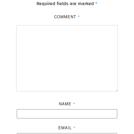
Required fields are marked
*
COMMENT
*
NAME
*
EMAIL
*