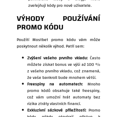
zveřejňují kódy pro nové uživatele.
VÝHODY POUŽÍVÁNÍ
PROMO KÓDU
Použití Mostbet promo kódu vám může
poskytnout několik výhod. Patří sem:
Zvýšení vašeho prvního vkladu:
Často
můžete získat bonus ve výši až 100 %
z vašeho prvního vkladu, což znamená,
že vaše bankroll bude mnohem větší.
Freespiny na automatech:
Mnoho
promo kódů obsahuje také freespiny,
což vám umožní hrát automaty bez
rizika ztráty vlastních financí.
Exkluzivní sázkové příležitosti:
Promo
kódy někdy otevírají přístup k