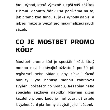
řadu výhod, které výrazně zlepší váš zážitek
z hraní. V tomto článku se podíváme na to,
jak promo kód funguje, jaké výhody nabízí a
jak jej můžete využít pro maximalizaci svých
sázek.
CO JE MOSTBET PROMO
KÓD?
Mostbet promo kód je speciální kód, který
mohou noví i stávající uživatelé použít při
registraci nebo vkladu, aby získali různé
bonusy. Tyto bonusy mohou zahrnovat
zvýšení počátečního vkladu, freespiny nebo
speciální sázkové nabídky. Hlavním cílem
každého promo kódu je motivovat uživatele
k vyzkoušení platformy a zvýšit jejich sázení.