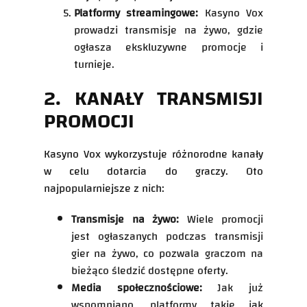
Platformy streamingowe:
Kasyno Vox
prowadzi transmisje na żywo, gdzie
ogłasza ekskluzywne promocje i
turnieje.
2. KANAŁY TRANSMISJI
PROMOCJI
Kasyno Vox wykorzystuje różnorodne kanały
w celu dotarcia do graczy. Oto
najpopularniejsze z nich:
Transmisje na żywo:
Wiele promocji
jest ogłaszanych podczas transmisji
gier na żywo, co pozwala graczom na
bieżąco śledzić dostępne oferty.
Media społecznościowe:
Jak już
wspomniano, platformy takie jak