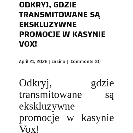
ODKRYJ, GDZIE
TRANSMITOWANE SĄ
EKSKLUZYWNE
PROMOCJE W KASYNIE
VOX!
April 21, 2026
casino
Comments (0)
Odkryj, gdzie
transmitowane są
ekskluzywne
promocje w kasynie
Vox!