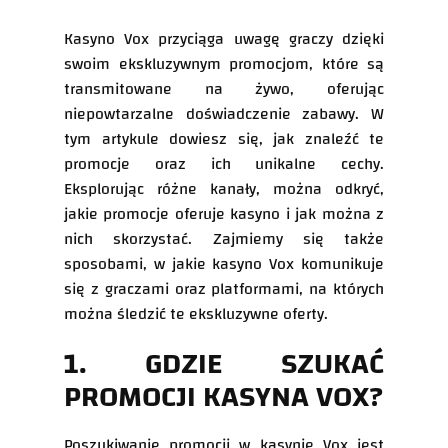
Kasyno Vox przyciąga uwagę graczy dzięki
swoim ekskluzywnym promocjom, które są
transmitowane na żywo, oferując
niepowtarzalne doświadczenie zabawy. W
tym artykule dowiesz się, jak znaleźć te
promocje oraz ich unikalne cechy.
Eksplorując różne kanały, można odkryć,
jakie promocje oferuje kasyno i jak można z
nich skorzystać. Zajmiemy się także
sposobami, w jakie kasyno Vox komunikuje
się z graczami oraz platformami, na których
można śledzić te ekskluzywne oferty.
1. GDZIE SZUKAĆ
PROMOCJI KASYNA VOX?
Poszukiwanie promocji w kasynie Vox jest