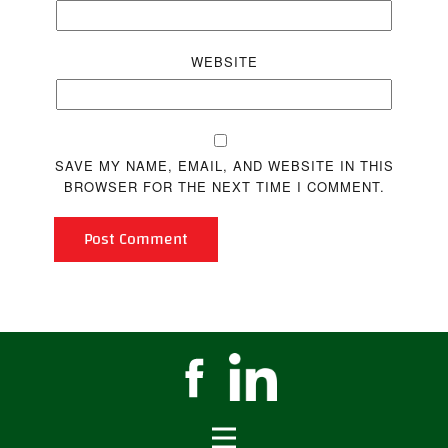
WEBSITE
SAVE MY NAME, EMAIL, AND WEBSITE IN THIS
BROWSER FOR THE NEXT TIME I COMMENT.
Post Comment