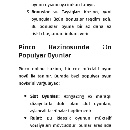
oyunu öyrənməyə imkan tanıyır.
Bonuslar və Təşviqlər:
Kazino, yeni
oyunçular üçün bonuslar təqdim edir.
Bu bonuslar, oyuna bir az daha az
risklə başlamaq imkanı verir.
Pinco Kazinosunda Ən
Populyar Oyunlar
Pinco online kazino, bir çox müxtəlif oyun
növü ilə tanınır. Burada bəzi populyar oyun
növlərini vurğulayaq:
Slot Oyunları:
Rəngarəng və maraqlı
dizaynlarla dolu olan slot oyunları,
əyləncəli təcrübələr təqdim edir.
Rulet:
Bu klassik oyunun müxtəlif
versiyaları mövcuddur, bunlar arasında