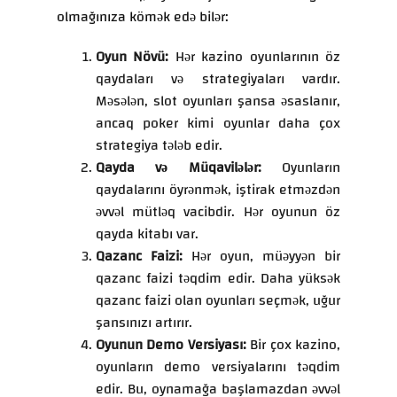
olmağınıza kömək edə bilər:
Oyun Növü:
Hər kazino oyunlarının öz
qaydaları və strategiyaları vardır.
Məsələn, slot oyunları şansa əsaslanır,
ancaq poker kimi oyunlar daha çox
strategiya tələb edir.
Qayda və Müqavilələr:
Oyunların
qaydalarını öyrənmək, iştirak etməzdən
əvvəl mütləq vacibdir. Hər oyunun öz
qayda kitabı var.
Qazanc Faizi:
Hər oyun, müəyyən bir
qazanc faizi təqdim edir. Daha yüksək
qazanc faizi olan oyunları seçmək, uğur
şansınızı artırır.
Oyunun Demo Versiyası:
Bir çox kazino,
oyunların demo versiyalarını təqdim
edir. Bu, oynamağa başlamazdan əvvəl