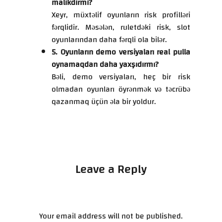
malikdirmi?
Xeyr, müxtəlif oyunların risk profilləri
fərqlidir. Məsələn, ruletdəki risk, slot
oyunlarından daha fərqli ola bilər.
5. Oyunların demo versiyaları real pulla
oynamaqdan daha yaxşıdırmı?
Bəli, demo versiyaları, heç bir risk
olmadan oyunları öyrənmək və təcrübə
qazanmaq üçün əla bir yoldur.
Leave a Reply
Your email address will not be published.