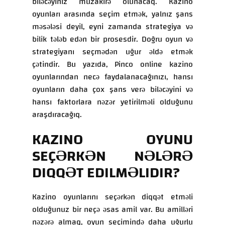
biləcəyiniz müzakirə olunacaq. Kazino
oyunları arasında seçim etmək, yalnız şans
məsələsi deyil, eyni zamanda strategiya və
bilik tələb edən bir prosesdir. Doğru oyun və
strategiyanı seçmədən uğur əldə etmək
çətindir. Bu yazıda, Pinco online kazino
oyunlarından necə faydalanacağınızı, hansı
oyunların daha çox şans verə biləcəyini və
hansı faktorlara nəzər yetirilməli olduğunu
araşdıracağıq.
KAZINO OYUNU
SEÇƏRKƏN NƏLƏRƏ
DIQQƏT EDILMƏLIDIR?
Kazino oyunlarını seçərkən diqqət etməli
olduğunuz bir neçə əsas amil var. Bu amilləri
nəzərə almaq, oyun seçimində daha uğurlu