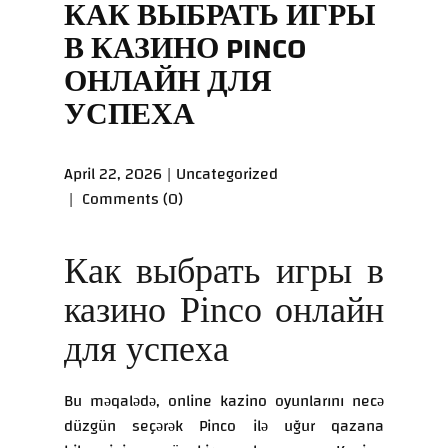
КАК ВЫБРАТЬ ИГРЫ
В КАЗИНО PINCO
ОНЛАЙН ДЛЯ
УСПЕХА
April 22, 2026
Uncategorized
Comments (0)
Как выбрать игры в
казино Pinco онлайн
для успеха
Bu məqalədə, online kazino oyunlarını necə
düzgün seçərək Pinco ilə uğur qazana