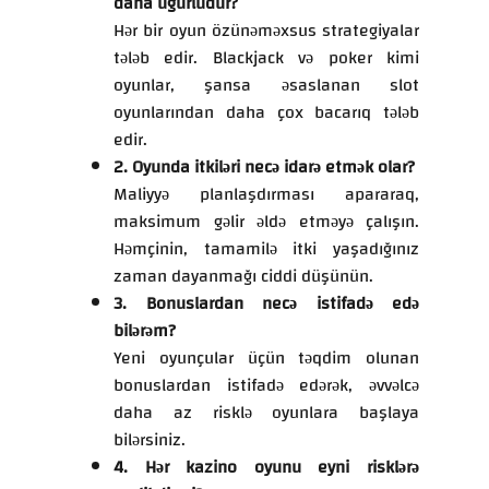
daha uğurludur?
Hər bir oyun özünəməxsus strategiyalar
tələb edir. Blackjack və poker kimi
oyunlar, şansa əsaslanan slot
oyunlarından daha çox bacarıq tələb
edir.
2. Oyunda itkiləri necə idarə etmək olar?
Maliyyə planlaşdırması apararaq,
maksimum gəlir əldə etməyə çalışın.
Həmçinin, tamamilə itki yaşadığınız
zaman dayanmağı ciddi düşünün.
3. Bonuslardan necə istifadə edə
bilərəm?
Yeni oyunçular üçün təqdim olunan
bonuslardan istifadə edərək, əvvəlcə
daha az risklə oyunlara başlaya
bilərsiniz.
4. Hər kazino oyunu eyni risklərə