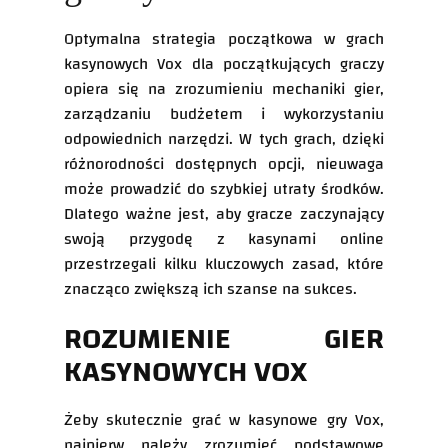
Optymalna strategia początkowa w grach
kasynowych Vox dla początkujących graczy
opiera się na zrozumieniu mechaniki gier,
zarządzaniu budżetem i wykorzystaniu
odpowiednich narzędzi. W tych grach, dzięki
różnorodności dostępnych opcji, nieuwaga
może prowadzić do szybkiej utraty środków.
Dlatego ważne jest, aby gracze zaczynający
swoją przygodę z kasynami online
przestrzegali kilku kluczowych zasad, które
znacząco zwiększą ich szanse na sukces.
ROZUMIENIE GIER
KASYNOWYCH VOX
Żeby skutecznie grać w kasynowe gry Vox,
najpierw należy zrozumieć podstawowe