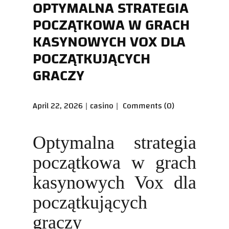
OPTYMALNA STRATEGIA
POCZĄTKOWA W GRACH
KASYNOWYCH VOX DLA
POCZĄTKUJĄCYCH
GRACZY
April 22, 2026
casino
Comments (0)
Optymalna strategia
początkowa w grach
kasynowych Vox dla
początkujących
graczy